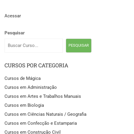
Acessar
Pesquisar
PESQUISAR
CURSOS POR CATEGORIA
Cursos de Mágica
Cursos em Administração
Cursos em Artes e Trabalhos Manuais
Cursos em Biologia
Cursos em Ciências Naturais / Geografia
Cursos em Confecção e Estamparia
Cursos em Construção Civil