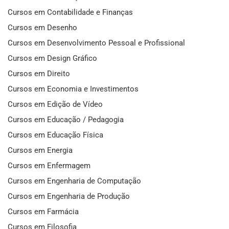
Cursos em Contabilidade e Finanças
Cursos em Desenho
Cursos em Desenvolvimento Pessoal e Profissional
Cursos em Design Gráfico
Cursos em Direito
Cursos em Economia e Investimentos
Cursos em Edição de Vídeo
Cursos em Educação / Pedagogia
Cursos em Educação Física
Cursos em Energia
Cursos em Enfermagem
Cursos em Engenharia de Computação
Cursos em Engenharia de Produção
Cursos em Farmácia
Cursos em Filosofia