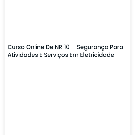
Curso Online De NR 10 – Segurança Para
Atividades E Serviços Em Eletricidade