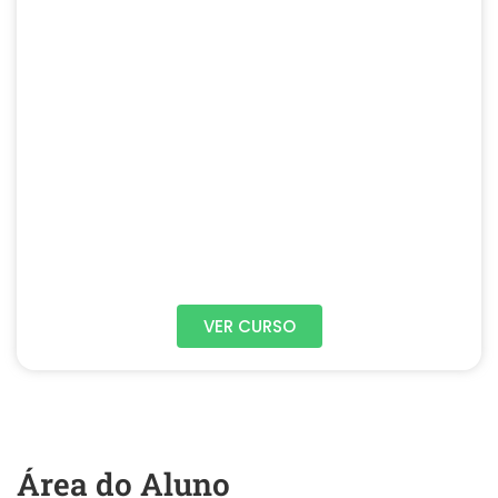
VER CURSO
Área do Aluno