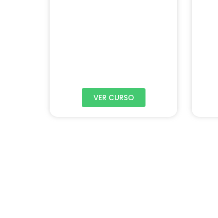
VER CURSO