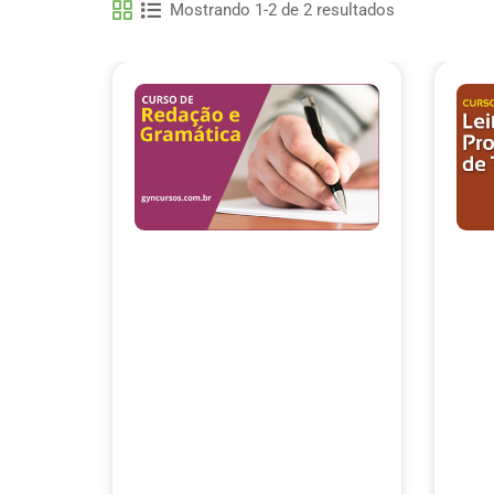
Mostrando 1-2 de 2 resultados