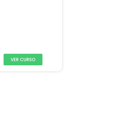
VER CURSO