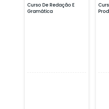
Curso De Redação E
Curs
Gramática
Prod