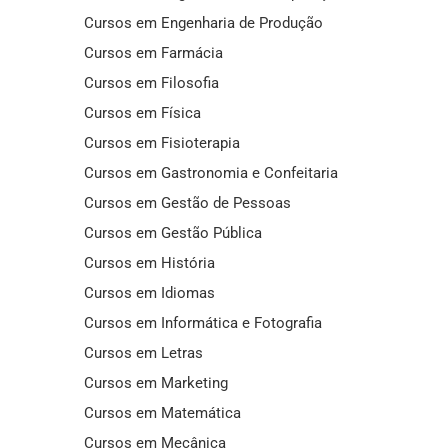
Cursos em Engenharia de Produção
Cursos em Farmácia
Cursos em Filosofia
Cursos em Física
Cursos em Fisioterapia
Cursos em Gastronomia e Confeitaria
Cursos em Gestão de Pessoas
Cursos em Gestão Pública
Cursos em História
Cursos em Idiomas
Cursos em Informática e Fotografia
Cursos em Letras
Cursos em Marketing
Cursos em Matemática
Cursos em Mecânica