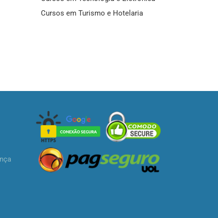
Cursos em Turismo e Hotelaria
ança