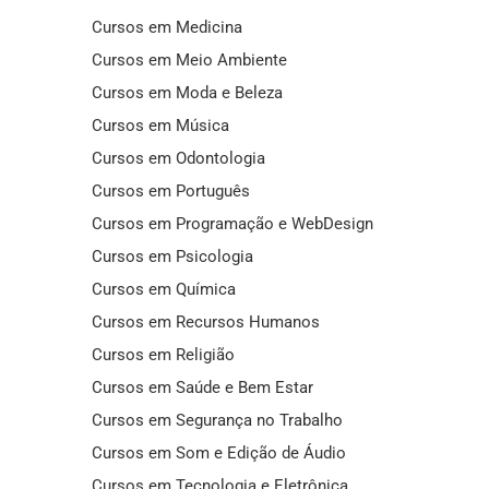
Cursos em Medicina
Cursos em Meio Ambiente
Cursos em Moda e Beleza
Cursos em Música
Cursos em Odontologia
Cursos em Português
Cursos em Programação e WebDesign
Cursos em Psicologia
Cursos em Química
Cursos em Recursos Humanos
Cursos em Religião
Cursos em Saúde e Bem Estar
Cursos em Segurança no Trabalho
Cursos em Som e Edição de Áudio
Cursos em Tecnologia e Eletrônica