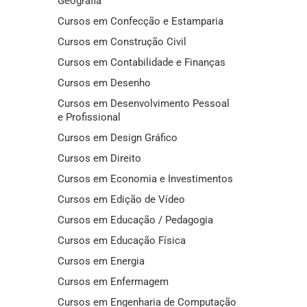
Geografia
Cursos em Confecção e Estamparia
Cursos em Construção Civil
Cursos em Contabilidade e Finanças
Cursos em Desenho
Cursos em Desenvolvimento Pessoal
e Profissional
Cursos em Design Gráfico
Cursos em Direito
Cursos em Economia e Investimentos
Cursos em Edição de Vídeo
Cursos em Educação / Pedagogia
Cursos em Educação Física
Cursos em Energia
Cursos em Enfermagem
Cursos em Engenharia de Computação