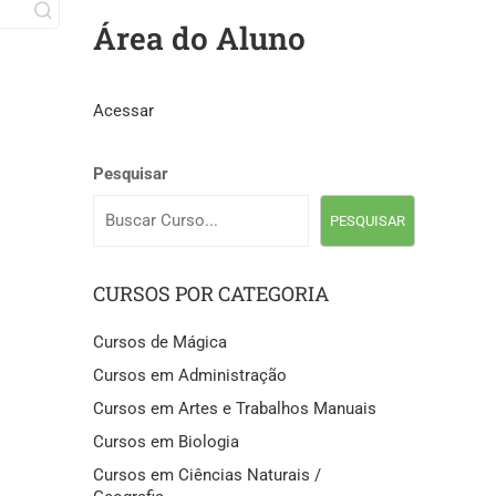
Área do Aluno
Acessar
Pesquisar
PESQUISAR
CURSOS POR CATEGORIA
Cursos de Mágica
Cursos em Administração
Cursos em Artes e Trabalhos Manuais
Cursos em Biologia
Cursos em Ciências Naturais /