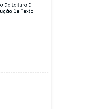
o De Leitura E
ução De Texto