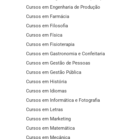
Cursos em Engenharia de Produção
Cursos em Farmácia
Cursos em Filosofia
Cursos em Física
Cursos em Fisioterapia
Cursos em Gastronomia e Confeitaria
Cursos em Gestão de Pessoas
Cursos em Gestão Pública
Cursos em História
Cursos em Idiomas
Cursos em Informática e Fotografia
Cursos em Letras
Cursos em Marketing
Cursos em Matemática
Cursos em Mecânica