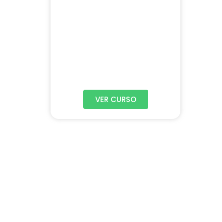
VER CURSO