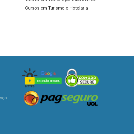
Cursos em Turismo e Hotelaria
ança