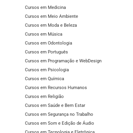
Cursos em Medicina
Cursos em Meio Ambiente
Cursos em Moda e Beleza
Cursos em Música
Cursos em Odontologia
Cursos em Português
Cursos em Programação e WebDesign
Cursos em Psicologia
Cursos em Química
Cursos em Recursos Humanos
Cursos em Religião
Cursos em Saúde e Bem Estar
Cursos em Segurança no Trabalho
Cursos em Som e Edição de Áudio
Cursos em Tecnologia e Eletrônica