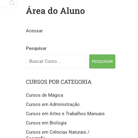
Área do Aluno
Acessar
Pesquisar
PESQUISAR
CURSOS POR CATEGORIA
Cursos de Mágica
Cursos em Administração
Cursos em Artes e Trabalhos Manuais
Cursos em Biologia
Cursos em Ciências Naturais /