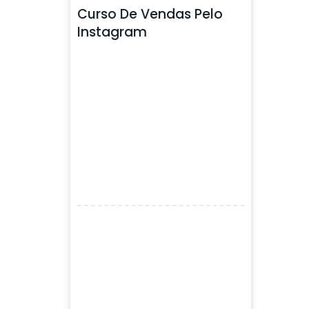
Curso De Vendas Pelo
Instagram