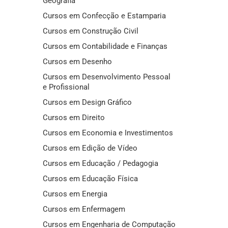
Geografia
Cursos em Confecção e Estamparia
Cursos em Construção Civil
Cursos em Contabilidade e Finanças
Cursos em Desenho
Cursos em Desenvolvimento Pessoal
e Profissional
Cursos em Design Gráfico
Cursos em Direito
Cursos em Economia e Investimentos
Cursos em Edição de Vídeo
Cursos em Educação / Pedagogia
Cursos em Educação Física
Cursos em Energia
Cursos em Enfermagem
Cursos em Engenharia de Computação