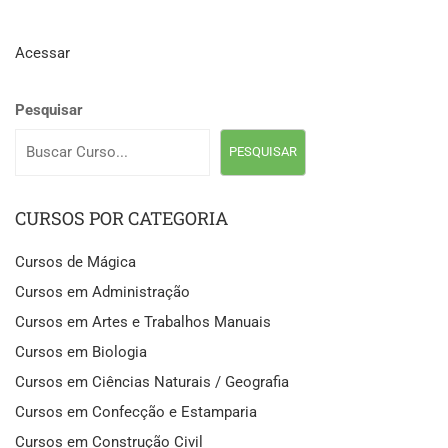
Acessar
Pesquisar
PESQUISAR
CURSOS POR CATEGORIA
Cursos de Mágica
Cursos em Administração
Cursos em Artes e Trabalhos Manuais
Cursos em Biologia
Cursos em Ciências Naturais / Geografia
Cursos em Confecção e Estamparia
Cursos em Construção Civil