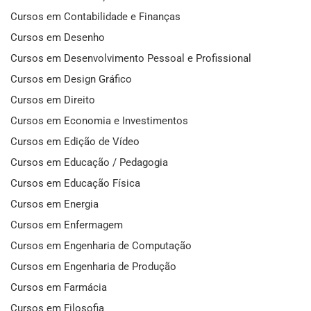
Cursos em Contabilidade e Finanças
Cursos em Desenho
Cursos em Desenvolvimento Pessoal e Profissional
Cursos em Design Gráfico
Cursos em Direito
Cursos em Economia e Investimentos
Cursos em Edição de Vídeo
Cursos em Educação / Pedagogia
Cursos em Educação Física
Cursos em Energia
Cursos em Enfermagem
Cursos em Engenharia de Computação
Cursos em Engenharia de Produção
Cursos em Farmácia
Cursos em Filosofia