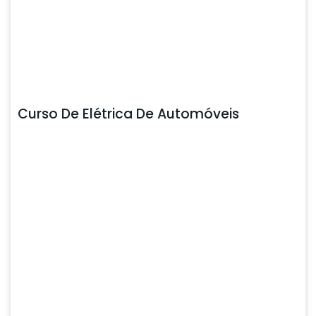
Curso De Elétrica De Automóveis