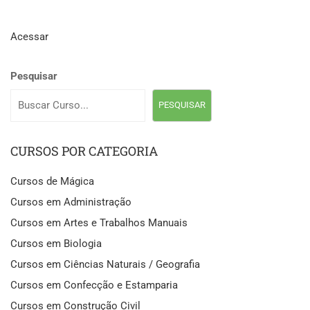
Acessar
Pesquisar
PESQUISAR
CURSOS POR CATEGORIA
Cursos de Mágica
Cursos em Administração
Cursos em Artes e Trabalhos Manuais
Cursos em Biologia
Cursos em Ciências Naturais / Geografia
Cursos em Confecção e Estamparia
Cursos em Construção Civil