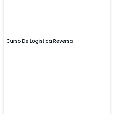
Curso De Logística Reversa