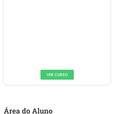
VER CURSO
Área do Aluno