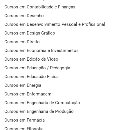
Cursos em Contabilidade e Finanças
Cursos em Desenho
Cursos em Desenvolvimento Pessoal e Profissional
Cursos em Design Gráfico
Cursos em Direito
Cursos em Economia e Investimentos
Cursos em Edição de Vídeo
Cursos em Educação / Pedagogia
Cursos em Educação Física
Cursos em Energia
Cursos em Enfermagem
Cursos em Engenharia de Computação
Cursos em Engenharia de Produção
Cursos em Farmácia
Cursos em Filosofia