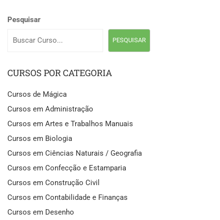
Pesquisar
PESQUISAR
CURSOS POR CATEGORIA
Cursos de Mágica
Cursos em Administração
Cursos em Artes e Trabalhos Manuais
Cursos em Biologia
Cursos em Ciências Naturais / Geografia
Cursos em Confecção e Estamparia
Cursos em Construção Civil
Cursos em Contabilidade e Finanças
Cursos em Desenho