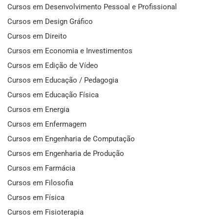
Cursos em Desenvolvimento Pessoal e Profissional
Cursos em Design Gráfico
Cursos em Direito
Cursos em Economia e Investimentos
Cursos em Edição de Vídeo
Cursos em Educação / Pedagogia
Cursos em Educação Física
Cursos em Energia
Cursos em Enfermagem
Cursos em Engenharia de Computação
Cursos em Engenharia de Produção
Cursos em Farmácia
Cursos em Filosofia
Cursos em Física
Cursos em Fisioterapia