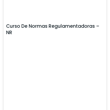
Curso De Normas Regulamentadoras –
NR