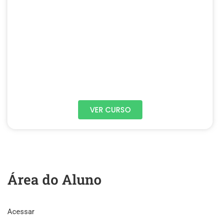
VER CURSO
Área do Aluno
Acessar