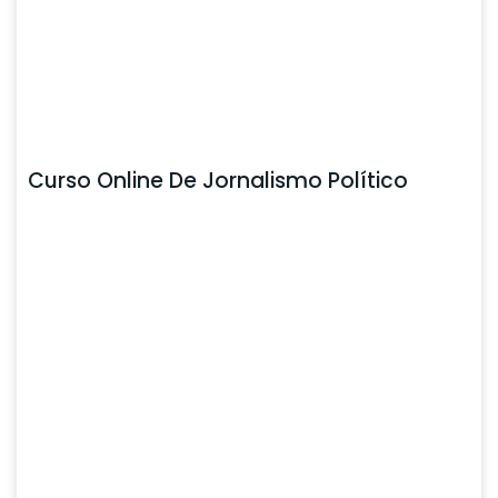
Curso Online De Jornalismo Político