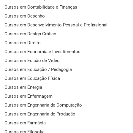
Cursos em Contabilidade e Finanças
Cursos em Desenho
Cursos em Desenvolvimento Pessoal e Profissional
Cursos em Design Gráfico
Cursos em Direito
Cursos em Economia e Investimentos
Cursos em Edição de Vídeo
Cursos em Educação / Pedagogia
Cursos em Educação Física
Cursos em Energia
Cursos em Enfermagem
Cursos em Engenharia de Computação
Cursos em Engenharia de Produção
Cursos em Farmácia
Cursos em Filosofia