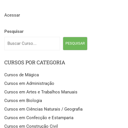
Acessar
Pesquisar
PESQUISAR
CURSOS POR CATEGORIA
Cursos de Mágica
Cursos em Administração
Cursos em Artes e Trabalhos Manuais
Cursos em Biologia
Cursos em Ciências Naturais / Geografia
Cursos em Confecção e Estamparia
Cursos em Construção Civil