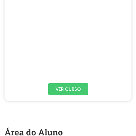
VER CURSO
Área do Aluno