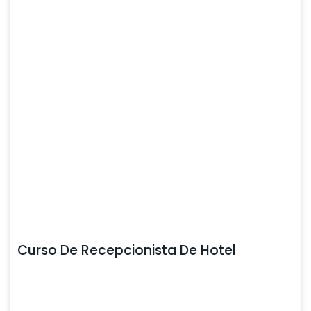
Curso De Recepcionista De Hotel