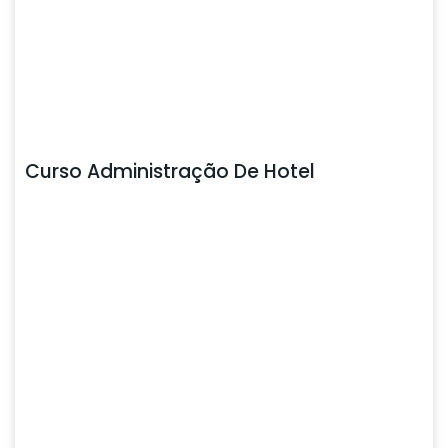
Curso Administração De Hotel