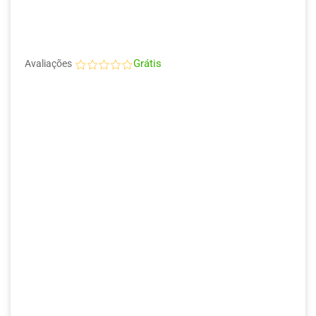
Grátis
Avaliações