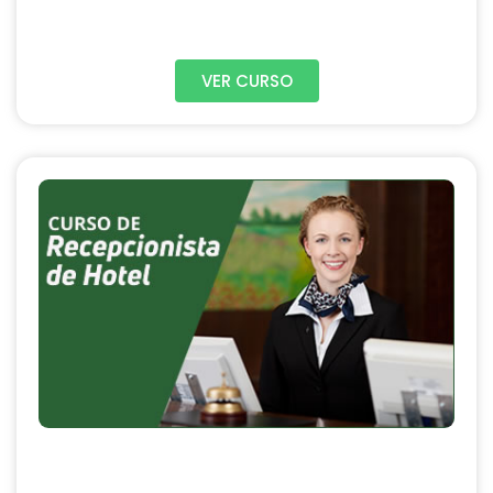
VER CURSO