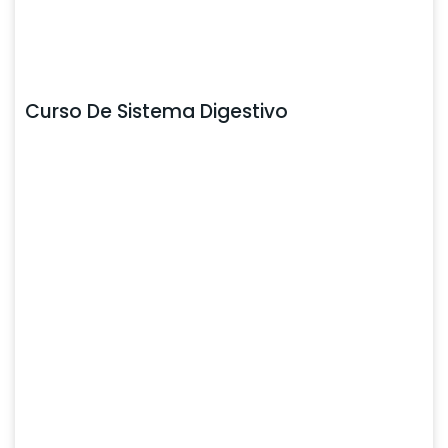
Curso De Sistema Digestivo