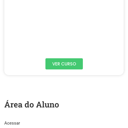
VER CURSO
Área do Aluno
Acessar