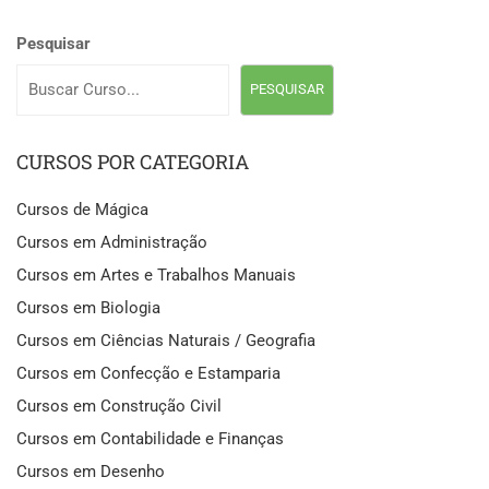
Pesquisar
PESQUISAR
CURSOS POR CATEGORIA
Cursos de Mágica
Cursos em Administração
Cursos em Artes e Trabalhos Manuais
Cursos em Biologia
Cursos em Ciências Naturais / Geografia
Cursos em Confecção e Estamparia
Cursos em Construção Civil
Cursos em Contabilidade e Finanças
Cursos em Desenho