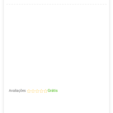
Grátis
Avaliações