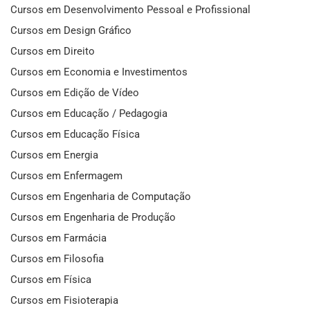
Cursos em Desenvolvimento Pessoal e Profissional
Cursos em Design Gráfico
Cursos em Direito
Cursos em Economia e Investimentos
Cursos em Edição de Vídeo
Cursos em Educação / Pedagogia
Cursos em Educação Física
Cursos em Energia
Cursos em Enfermagem
Cursos em Engenharia de Computação
Cursos em Engenharia de Produção
Cursos em Farmácia
Cursos em Filosofia
Cursos em Física
Cursos em Fisioterapia