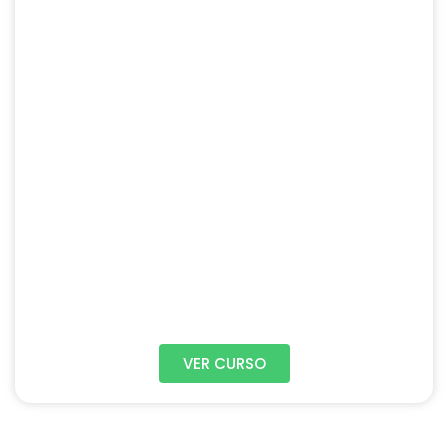
VER CURSO