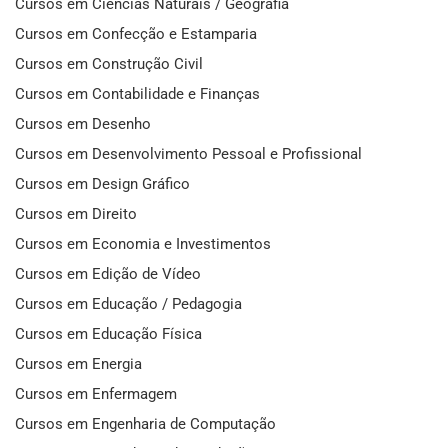
Cursos em Ciências Naturais / Geografia
Cursos em Confecção e Estamparia
Cursos em Construção Civil
Cursos em Contabilidade e Finanças
Cursos em Desenho
Cursos em Desenvolvimento Pessoal e Profissional
Cursos em Design Gráfico
Cursos em Direito
Cursos em Economia e Investimentos
Cursos em Edição de Vídeo
Cursos em Educação / Pedagogia
Cursos em Educação Física
Cursos em Energia
Cursos em Enfermagem
Cursos em Engenharia de Computação