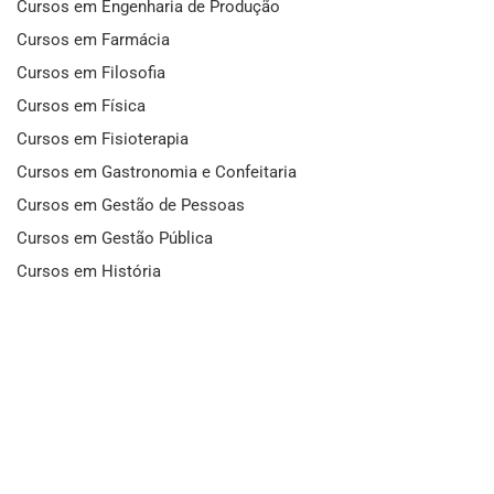
Cursos em Engenharia de Produção
Cursos em Farmácia
Cursos em Filosofia
Cursos em Física
Cursos em Fisioterapia
Cursos em Gastronomia e Confeitaria
Cursos em Gestão de Pessoas
Cursos em Gestão Pública
Cursos em História
Cursos em Idiomas
Cursos em Informática e Fotografia
Cursos em Letras
Cursos em Marketing
Cursos em Matemática
Cursos em Mecânica