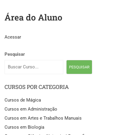
Área do Aluno
Acessar
Pesquisar
PESQUISAR
CURSOS POR CATEGORIA
Cursos de Mágica
Cursos em Administração
Cursos em Artes e Trabalhos Manuais
Cursos em Biologia