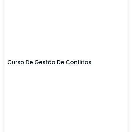
Curso De Gestão De Conflitos