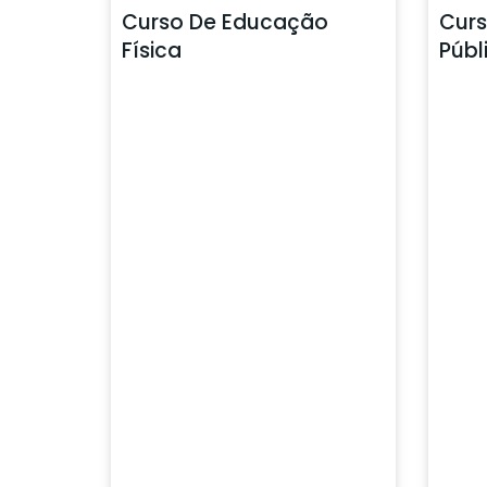
Curso De Educação
Curs
Física
Públ