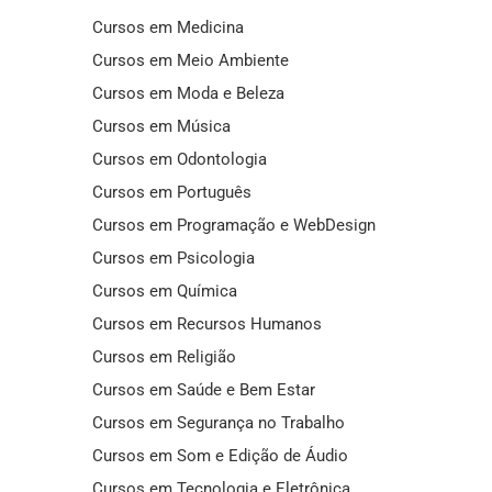
Cursos em Medicina
Cursos em Meio Ambiente
Cursos em Moda e Beleza
Cursos em Música
Cursos em Odontologia
Cursos em Português
Cursos em Programação e WebDesign
Cursos em Psicologia
Cursos em Química
Cursos em Recursos Humanos
Cursos em Religião
Cursos em Saúde e Bem Estar
Cursos em Segurança no Trabalho
Cursos em Som e Edição de Áudio
Cursos em Tecnologia e Eletrônica