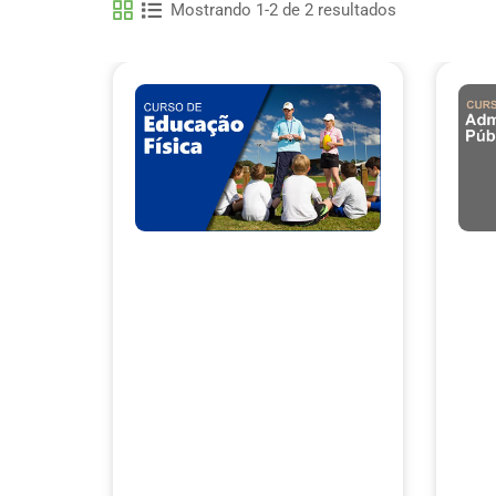
Mostrando 1-2 de 2 resultados