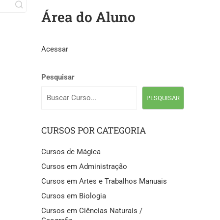
Área do Aluno
Acessar
Pesquisar
PESQUISAR
CURSOS POR CATEGORIA
Cursos de Mágica
Cursos em Administração
Cursos em Artes e Trabalhos Manuais
Cursos em Biologia
Cursos em Ciências Naturais /