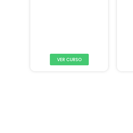
VER CURSO