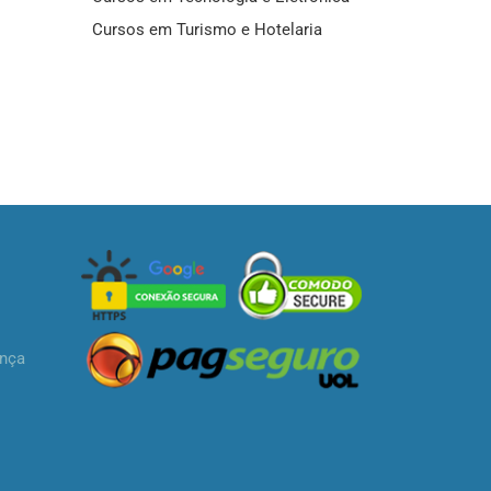
Cursos em Turismo e Hotelaria
ança