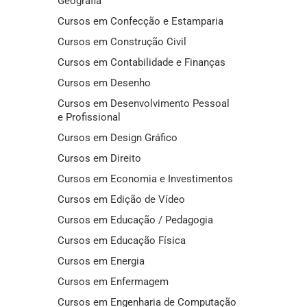
Geografia
Cursos em Confecção e Estamparia
Cursos em Construção Civil
Cursos em Contabilidade e Finanças
Cursos em Desenho
Cursos em Desenvolvimento Pessoal
e Profissional
Cursos em Design Gráfico
Cursos em Direito
Cursos em Economia e Investimentos
Cursos em Edição de Vídeo
Cursos em Educação / Pedagogia
Cursos em Educação Física
Cursos em Energia
Cursos em Enfermagem
Cursos em Engenharia de Computação