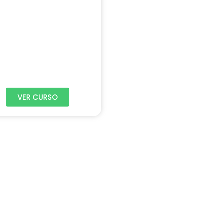
VER CURSO