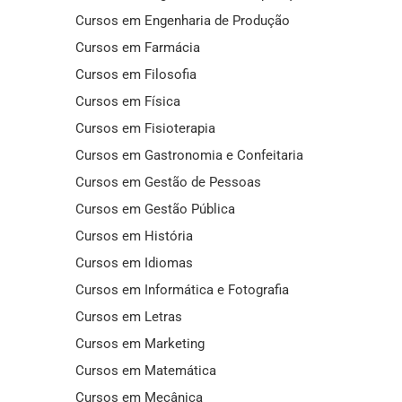
Cursos em Engenharia de Produção
Cursos em Farmácia
Cursos em Filosofia
Cursos em Física
Cursos em Fisioterapia
Cursos em Gastronomia e Confeitaria
Cursos em Gestão de Pessoas
Cursos em Gestão Pública
Cursos em História
Cursos em Idiomas
Cursos em Informática e Fotografia
Cursos em Letras
Cursos em Marketing
Cursos em Matemática
Cursos em Mecânica