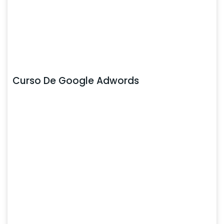
Curso De Google Adwords