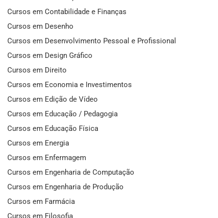
Cursos em Contabilidade e Finanças
Cursos em Desenho
Cursos em Desenvolvimento Pessoal e Profissional
Cursos em Design Gráfico
Cursos em Direito
Cursos em Economia e Investimentos
Cursos em Edição de Vídeo
Cursos em Educação / Pedagogia
Cursos em Educação Física
Cursos em Energia
Cursos em Enfermagem
Cursos em Engenharia de Computação
Cursos em Engenharia de Produção
Cursos em Farmácia
Cursos em Filosofia