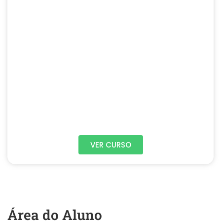
VER CURSO
Área do Aluno