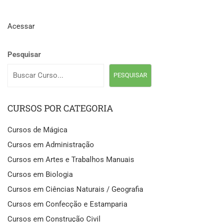
Acessar
Pesquisar
PESQUISAR
CURSOS POR CATEGORIA
Cursos de Mágica
Cursos em Administração
Cursos em Artes e Trabalhos Manuais
Cursos em Biologia
Cursos em Ciências Naturais / Geografia
Cursos em Confecção e Estamparia
Cursos em Construção Civil