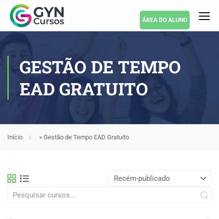
ÁREA DO ALUNO
GESTÃO DE TEMPO
EAD GRATUITO
Início
»
Gestão de Tempo EAD Gratuito