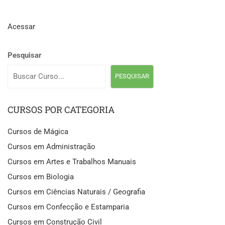
Acessar
Pesquisar
PESQUISAR
CURSOS POR CATEGORIA
Cursos de Mágica
Cursos em Administração
Cursos em Artes e Trabalhos Manuais
Cursos em Biologia
Cursos em Ciências Naturais / Geografia
Cursos em Confecção e Estamparia
Cursos em Construção Civil