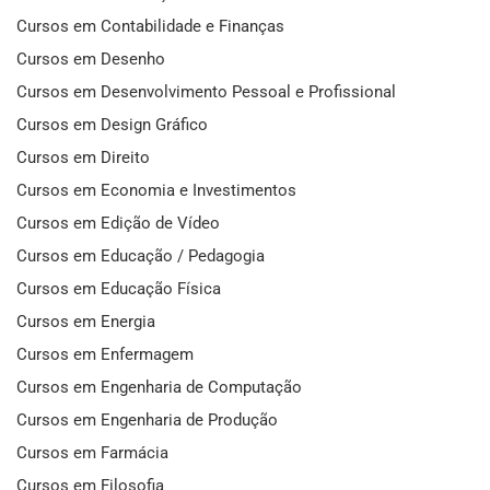
Cursos em Contabilidade e Finanças
Cursos em Desenho
Cursos em Desenvolvimento Pessoal e Profissional
Cursos em Design Gráfico
Cursos em Direito
Cursos em Economia e Investimentos
Cursos em Edição de Vídeo
Cursos em Educação / Pedagogia
Cursos em Educação Física
Cursos em Energia
Cursos em Enfermagem
Cursos em Engenharia de Computação
Cursos em Engenharia de Produção
Cursos em Farmácia
Cursos em Filosofia