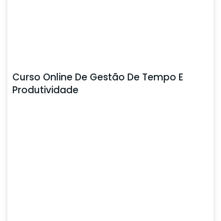
Curso Online De Gestão De Tempo E
Produtividade