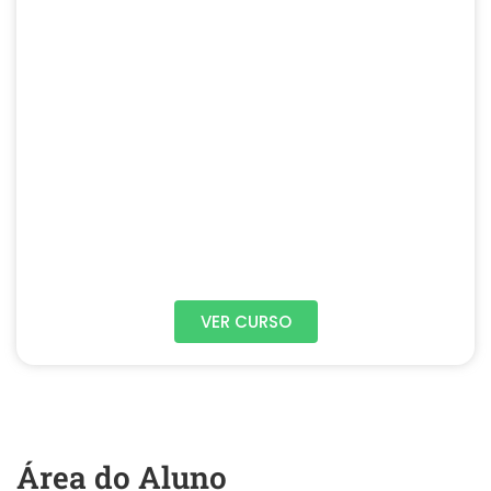
VER CURSO
Área do Aluno