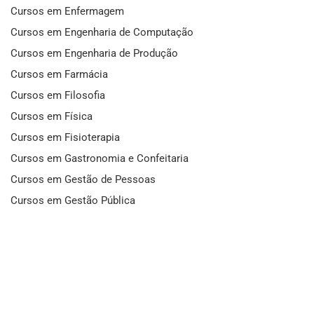
Cursos em Enfermagem
Cursos em Engenharia de Computação
Cursos em Engenharia de Produção
Cursos em Farmácia
Cursos em Filosofia
Cursos em Física
Cursos em Fisioterapia
Cursos em Gastronomia e Confeitaria
Cursos em Gestão de Pessoas
Cursos em Gestão Pública
Cursos em História
Cursos em Idiomas
Cursos em Informática e Fotografia
Cursos em Letras
Cursos em Marketing