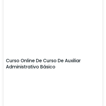
Curso Online De Curso De Auxiliar
Administrativo Básico