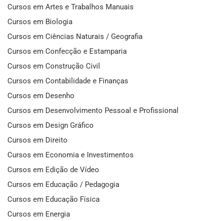
Cursos em Artes e Trabalhos Manuais
Cursos em Biologia
Cursos em Ciências Naturais / Geografia
Cursos em Confecção e Estamparia
Cursos em Construção Civil
Cursos em Contabilidade e Finanças
Cursos em Desenho
Cursos em Desenvolvimento Pessoal e Profissional
Cursos em Design Gráfico
Cursos em Direito
Cursos em Economia e Investimentos
Cursos em Edição de Vídeo
Cursos em Educação / Pedagogia
Cursos em Educação Física
Cursos em Energia