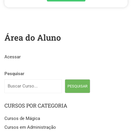
Área do Aluno
Acessar
Pesquisar
PESQUISAR
CURSOS POR CATEGORIA
Cursos de Mágica
Cursos em Administração