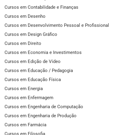
Cursos em Contabilidade e Finanças
Cursos em Desenho
Cursos em Desenvolvimento Pessoal e Profissional
Cursos em Design Gráfico
Cursos em Direito
Cursos em Economia e Investimentos
Cursos em Edição de Vídeo
Cursos em Educação / Pedagogia
Cursos em Educação Física
Cursos em Energia
Cursos em Enfermagem
Cursos em Engenharia de Computação
Cursos em Engenharia de Produção
Cursos em Farmácia
Cursos em Filosofia