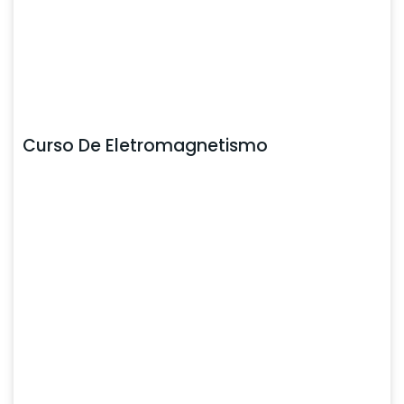
Curso De Eletromagnetismo