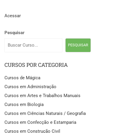
Acessar
Pesquisar
PESQUISAR
CURSOS POR CATEGORIA
Cursos de Mágica
Cursos em Administração
Cursos em Artes e Trabalhos Manuais
Cursos em Biologia
Cursos em Ciências Naturais / Geografia
Cursos em Confecção e Estamparia
Cursos em Construção Civil