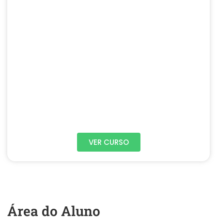
VER CURSO
Área do Aluno