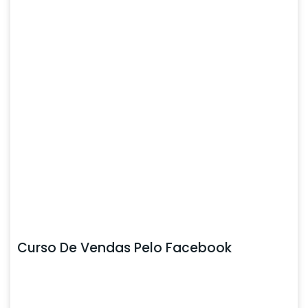
Curso De Vendas Pelo Facebook