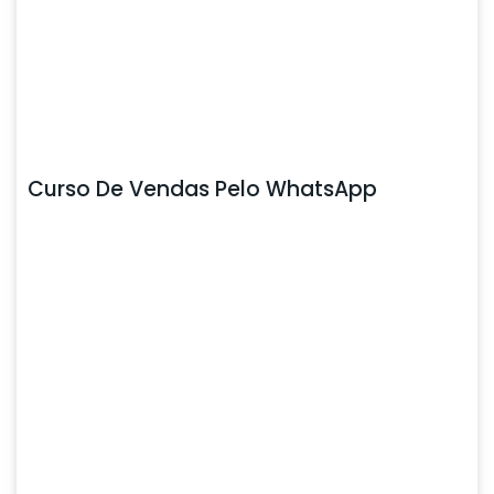
Curso De Vendas Pelo WhatsApp