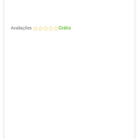
Grátis
Avaliações