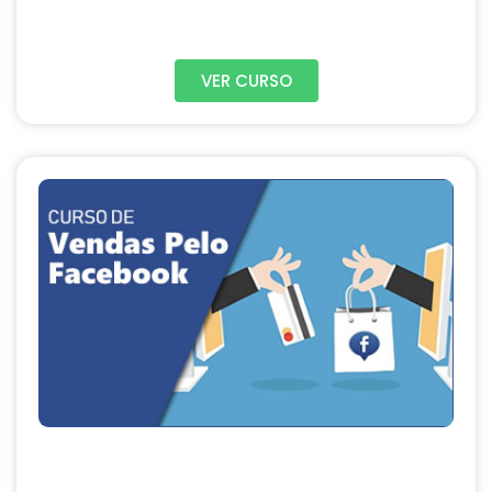
VER CURSO