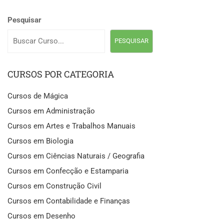
Pesquisar
PESQUISAR
CURSOS POR CATEGORIA
Cursos de Mágica
Cursos em Administração
Cursos em Artes e Trabalhos Manuais
Cursos em Biologia
Cursos em Ciências Naturais / Geografia
Cursos em Confecção e Estamparia
Cursos em Construção Civil
Cursos em Contabilidade e Finanças
Cursos em Desenho