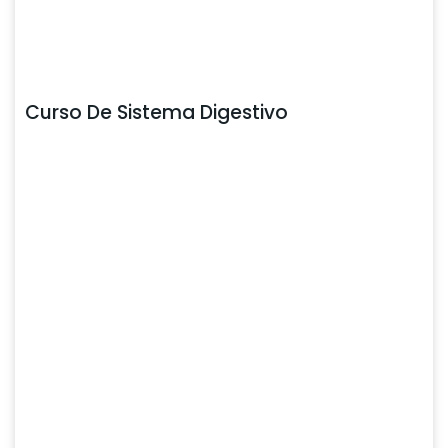
Curso De Sistema Digestivo