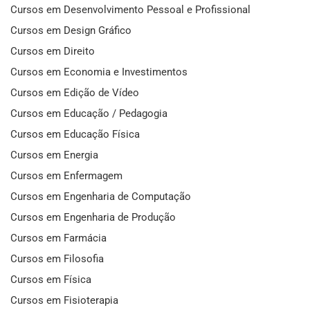
Cursos em Desenvolvimento Pessoal e Profissional
Cursos em Design Gráfico
Cursos em Direito
Cursos em Economia e Investimentos
Cursos em Edição de Vídeo
Cursos em Educação / Pedagogia
Cursos em Educação Física
Cursos em Energia
Cursos em Enfermagem
Cursos em Engenharia de Computação
Cursos em Engenharia de Produção
Cursos em Farmácia
Cursos em Filosofia
Cursos em Física
Cursos em Fisioterapia