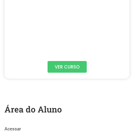
VER CURSO
Área do Aluno
Acessar