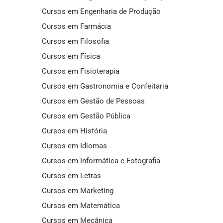
Cursos em Engenharia de Produção
Cursos em Farmácia
Cursos em Filosofia
Cursos em Física
Cursos em Fisioterapia
Cursos em Gastronomia e Confeitaria
Cursos em Gestão de Pessoas
Cursos em Gestão Pública
Cursos em História
Cursos em Idiomas
Cursos em Informática e Fotografia
Cursos em Letras
Cursos em Marketing
Cursos em Matemática
Cursos em Mecânica