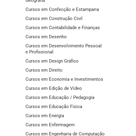
Geografia
Cursos em Confecção e Estamparia
Cursos em Construção Civil
Cursos em Contabilidade e Finanças
Cursos em Desenho
Cursos em Desenvolvimento Pessoal
e Profissional
Cursos em Design Gráfico
Cursos em Direito
Cursos em Economia e Investimentos
Cursos em Edição de Vídeo
Cursos em Educação / Pedagogia
Cursos em Educação Física
Cursos em Energia
Cursos em Enfermagem
Cursos em Engenharia de Computação