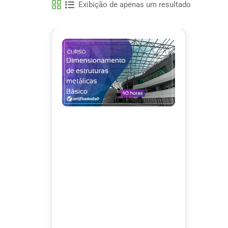
Exibição de apenas um resultado