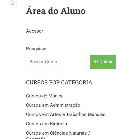
Área do Aluno
Acessar
Pesquisar
PESQUISAR
CURSOS POR CATEGORIA
Cursos de Mágica
Cursos em Administração
Cursos em Artes e Trabalhos Manuais
Cursos em Biologia
Cursos em Ciências Naturais /