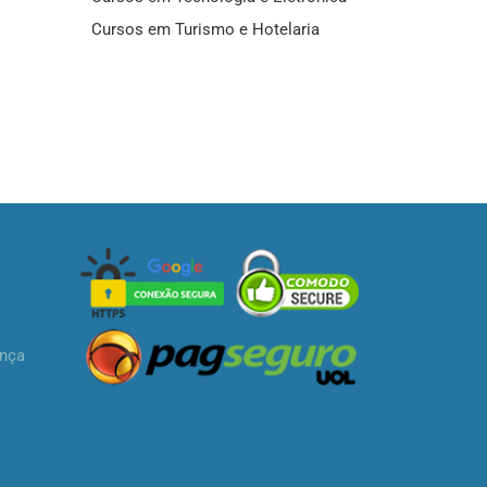
Cursos em Turismo e Hotelaria
ança