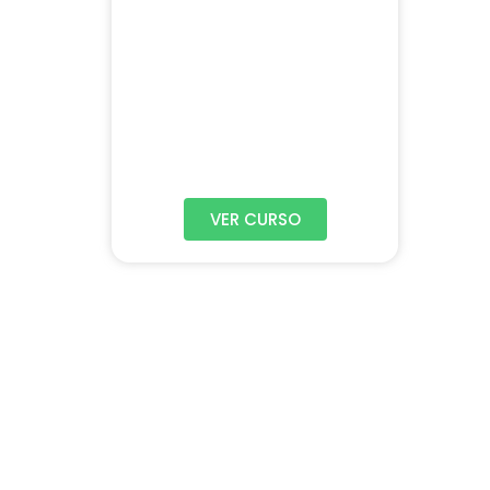
VER CURSO