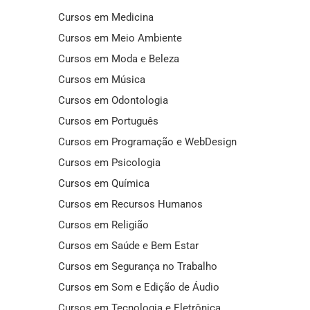
Cursos em Medicina
Cursos em Meio Ambiente
Cursos em Moda e Beleza
Cursos em Música
Cursos em Odontologia
Cursos em Português
Cursos em Programação e WebDesign
Cursos em Psicologia
Cursos em Química
Cursos em Recursos Humanos
Cursos em Religião
Cursos em Saúde e Bem Estar
Cursos em Segurança no Trabalho
Cursos em Som e Edição de Áudio
Cursos em Tecnologia e Eletrônica