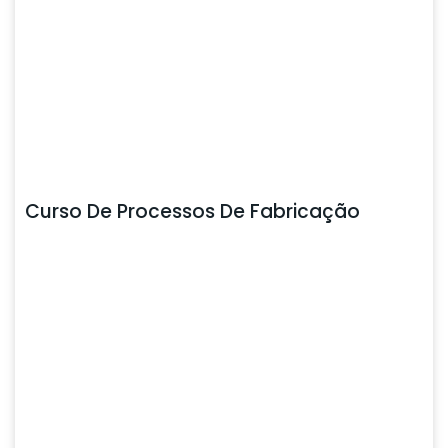
Curso De Processos De Fabricação