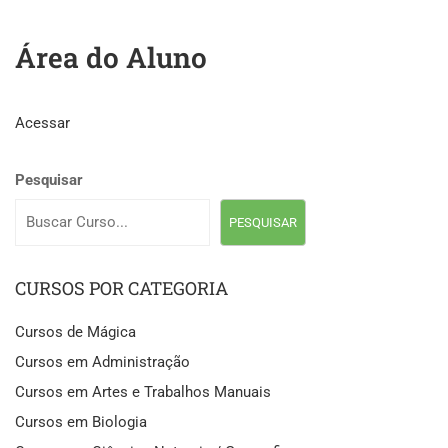
Área do Aluno
Acessar
Pesquisar
PESQUISAR
CURSOS POR CATEGORIA
Cursos de Mágica
Cursos em Administração
Cursos em Artes e Trabalhos Manuais
Cursos em Biologia