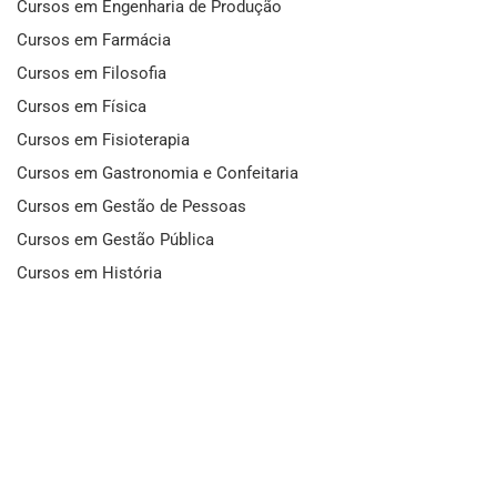
Cursos em Engenharia de Produção
Cursos em Farmácia
Cursos em Filosofia
Cursos em Física
Cursos em Fisioterapia
Cursos em Gastronomia e Confeitaria
Cursos em Gestão de Pessoas
Cursos em Gestão Pública
Cursos em História
Cursos em Idiomas
Cursos em Informática e Fotografia
Cursos em Letras
Cursos em Marketing
Cursos em Matemática
Cursos em Mecânica