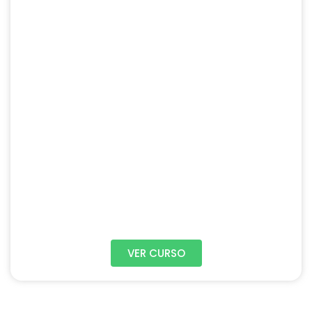
VER CURSO