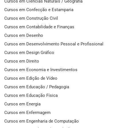
Cursos em Ciências Naturais / Geografia
Cursos em Confecção e Estamparia
Cursos em Construção Civil
Cursos em Contabilidade e Finanças
Cursos em Desenho
Cursos em Desenvolvimento Pessoal e Profissional
Cursos em Design Gráfico
Cursos em Direito
Cursos em Economia e Investimentos
Cursos em Edição de Vídeo
Cursos em Educação / Pedagogia
Cursos em Educação Física
Cursos em Energia
Cursos em Enfermagem
Cursos em Engenharia de Computação