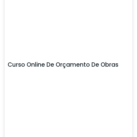
Curso Online De Orçamento De Obras