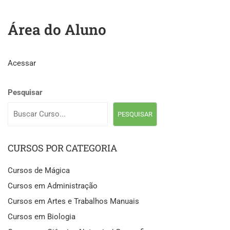
Área do Aluno
Acessar
Pesquisar
PESQUISAR
CURSOS POR CATEGORIA
Cursos de Mágica
Cursos em Administração
Cursos em Artes e Trabalhos Manuais
Cursos em Biologia