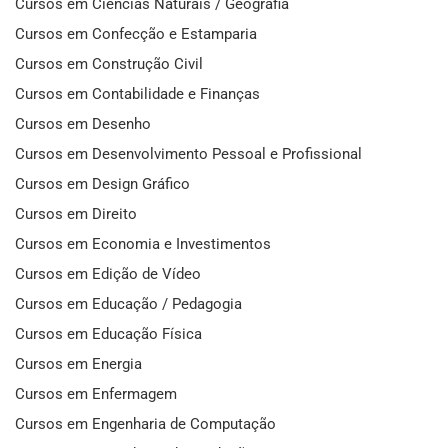
Cursos em Ciências Naturais / Geografia
Cursos em Confecção e Estamparia
Cursos em Construção Civil
Cursos em Contabilidade e Finanças
Cursos em Desenho
Cursos em Desenvolvimento Pessoal e Profissional
Cursos em Design Gráfico
Cursos em Direito
Cursos em Economia e Investimentos
Cursos em Edição de Vídeo
Cursos em Educação / Pedagogia
Cursos em Educação Física
Cursos em Energia
Cursos em Enfermagem
Cursos em Engenharia de Computação