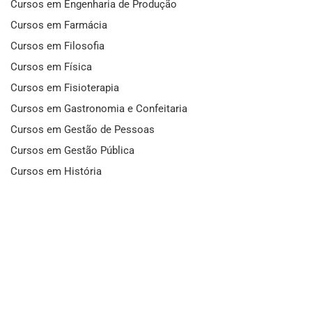
Cursos em Engenharia de Produção
Cursos em Farmácia
Cursos em Filosofia
Cursos em Física
Cursos em Fisioterapia
Cursos em Gastronomia e Confeitaria
Cursos em Gestão de Pessoas
Cursos em Gestão Pública
Cursos em História
Cursos em Idiomas
Cursos em Informática e Fotografia
Cursos em Letras
Cursos em Marketing
Cursos em Matemática
Cursos em Mecânica