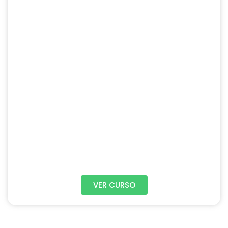
VER CURSO