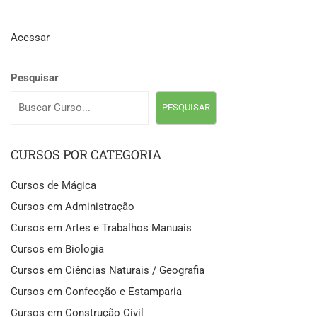
Acessar
Pesquisar
PESQUISAR
CURSOS POR CATEGORIA
Cursos de Mágica
Cursos em Administração
Cursos em Artes e Trabalhos Manuais
Cursos em Biologia
Cursos em Ciências Naturais / Geografia
Cursos em Confecção e Estamparia
Cursos em Construção Civil