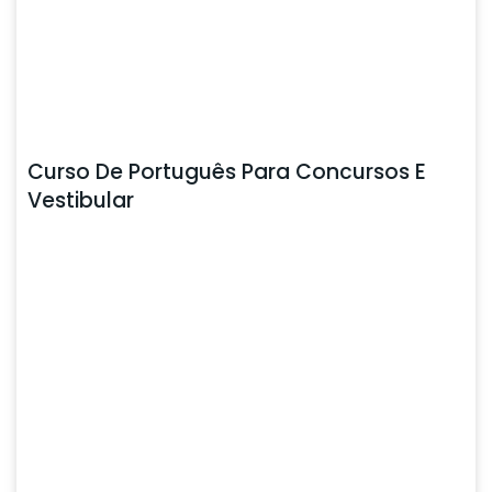
Curso De Português Para Concursos E
Vestibular