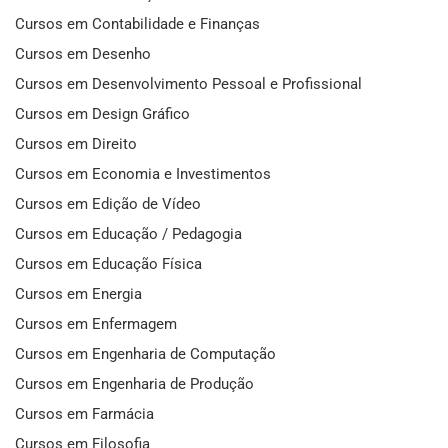
Cursos em Contabilidade e Finanças
Cursos em Desenho
Cursos em Desenvolvimento Pessoal e Profissional
Cursos em Design Gráfico
Cursos em Direito
Cursos em Economia e Investimentos
Cursos em Edição de Vídeo
Cursos em Educação / Pedagogia
Cursos em Educação Física
Cursos em Energia
Cursos em Enfermagem
Cursos em Engenharia de Computação
Cursos em Engenharia de Produção
Cursos em Farmácia
Cursos em Filosofia