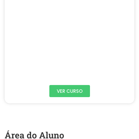
VER CURSO
Área do Aluno