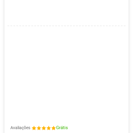
Grátis
Avaliações