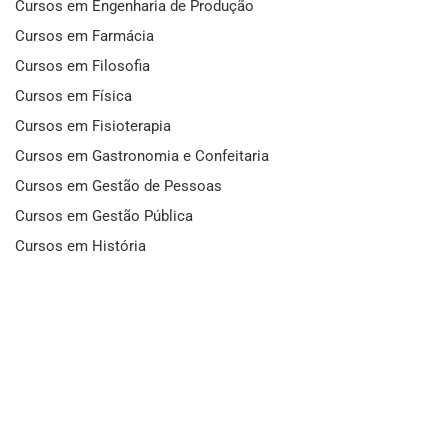
Cursos em Engenharia de Produção
Cursos em Farmácia
Cursos em Filosofia
Cursos em Física
Cursos em Fisioterapia
Cursos em Gastronomia e Confeitaria
Cursos em Gestão de Pessoas
Cursos em Gestão Pública
Cursos em História
Cursos em Idiomas
Cursos em Informática e Fotografia
Cursos em Letras
Cursos em Marketing
Cursos em Matemática
Cursos em Mecânica