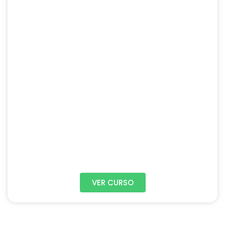
VER CURSO