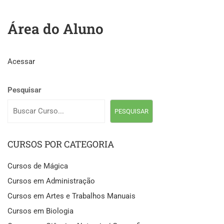
Área do Aluno
Acessar
Pesquisar
PESQUISAR
CURSOS POR CATEGORIA
Cursos de Mágica
Cursos em Administração
Cursos em Artes e Trabalhos Manuais
Cursos em Biologia