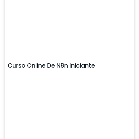
Curso Online De N8n Iniciante