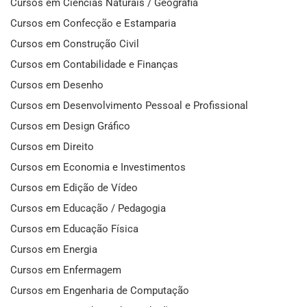
Cursos em Ciências Naturais / Geografia
Cursos em Confecção e Estamparia
Cursos em Construção Civil
Cursos em Contabilidade e Finanças
Cursos em Desenho
Cursos em Desenvolvimento Pessoal e Profissional
Cursos em Design Gráfico
Cursos em Direito
Cursos em Economia e Investimentos
Cursos em Edição de Vídeo
Cursos em Educação / Pedagogia
Cursos em Educação Física
Cursos em Energia
Cursos em Enfermagem
Cursos em Engenharia de Computação