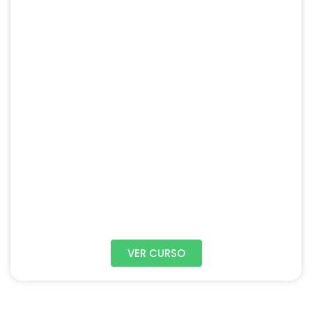
VER CURSO