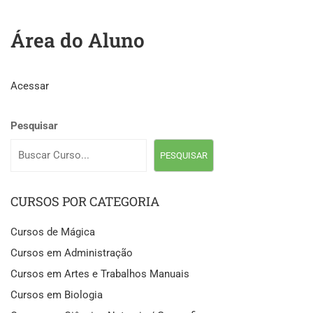
Área do Aluno
Acessar
Pesquisar
PESQUISAR
CURSOS POR CATEGORIA
Cursos de Mágica
Cursos em Administração
Cursos em Artes e Trabalhos Manuais
Cursos em Biologia