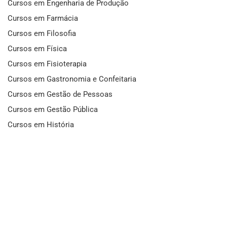
Cursos em Engenharia de Produção
Cursos em Farmácia
Cursos em Filosofia
Cursos em Física
Cursos em Fisioterapia
Cursos em Gastronomia e Confeitaria
Cursos em Gestão de Pessoas
Cursos em Gestão Pública
Cursos em História
Cursos em Idiomas
Cursos em Informática e Fotografia
Cursos em Letras
Cursos em Marketing
Cursos em Matemática
Cursos em Mecânica