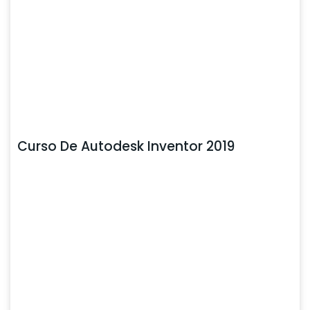
Curso De Autodesk Inventor 2019