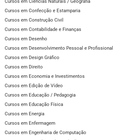
Cursos em Ciências Naturais / Geografia
Cursos em Confecção e Estamparia
Cursos em Construção Civil
Cursos em Contabilidade e Finanças
Cursos em Desenho
Cursos em Desenvolvimento Pessoal e Profissional
Cursos em Design Gráfico
Cursos em Direito
Cursos em Economia e Investimentos
Cursos em Edição de Vídeo
Cursos em Educação / Pedagogia
Cursos em Educação Física
Cursos em Energia
Cursos em Enfermagem
Cursos em Engenharia de Computação