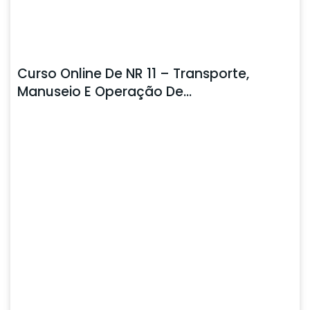
Curso Online De NR 11 – Transporte,
Manuseio E Operação De
Cargas/Descarga