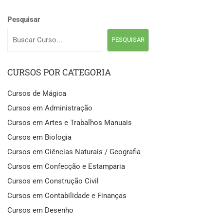
Pesquisar
PESQUISAR
CURSOS POR CATEGORIA
Cursos de Mágica
Cursos em Administração
Cursos em Artes e Trabalhos Manuais
Cursos em Biologia
Cursos em Ciências Naturais / Geografia
Cursos em Confecção e Estamparia
Cursos em Construção Civil
Cursos em Contabilidade e Finanças
Cursos em Desenho