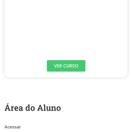
VER CURSO
Área do Aluno
Acessar