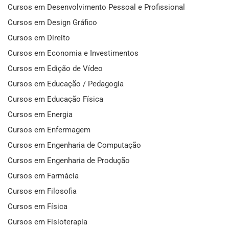
Cursos em Desenvolvimento Pessoal e Profissional
Cursos em Design Gráfico
Cursos em Direito
Cursos em Economia e Investimentos
Cursos em Edição de Vídeo
Cursos em Educação / Pedagogia
Cursos em Educação Física
Cursos em Energia
Cursos em Enfermagem
Cursos em Engenharia de Computação
Cursos em Engenharia de Produção
Cursos em Farmácia
Cursos em Filosofia
Cursos em Física
Cursos em Fisioterapia