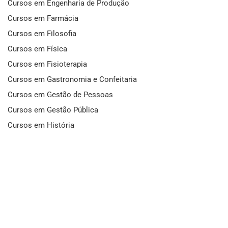
Cursos em Engenharia de Produção
Cursos em Farmácia
Cursos em Filosofia
Cursos em Física
Cursos em Fisioterapia
Cursos em Gastronomia e Confeitaria
Cursos em Gestão de Pessoas
Cursos em Gestão Pública
Cursos em História
Cursos em Idiomas
Cursos em Informática e Fotografia
Cursos em Letras
Cursos em Marketing
Cursos em Matemática
Cursos em Mecânica