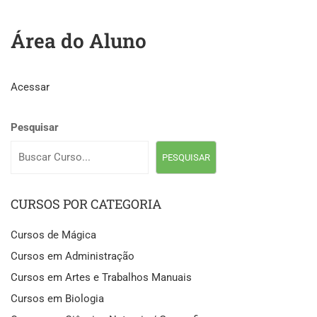
Área do Aluno
Acessar
Pesquisar
PESQUISAR
CURSOS POR CATEGORIA
Cursos de Mágica
Cursos em Administração
Cursos em Artes e Trabalhos Manuais
Cursos em Biologia