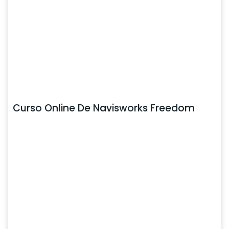
Curso Online De Navisworks Freedom