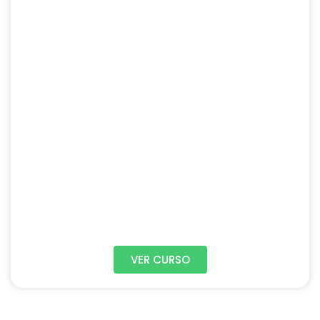
VER CURSO