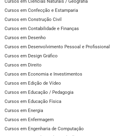
Cursos em Ciências Naturais / Geografia
Cursos em Confecção e Estamparia
Cursos em Construção Civil
Cursos em Contabilidade e Finanças
Cursos em Desenho
Cursos em Desenvolvimento Pessoal e Profissional
Cursos em Design Gráfico
Cursos em Direito
Cursos em Economia e Investimentos
Cursos em Edição de Vídeo
Cursos em Educação / Pedagogia
Cursos em Educação Física
Cursos em Energia
Cursos em Enfermagem
Cursos em Engenharia de Computação