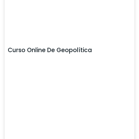
Curso Online De Geopolítica