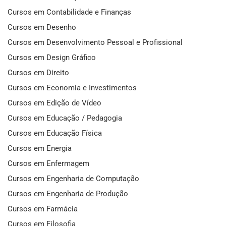
Cursos em Contabilidade e Finanças
Cursos em Desenho
Cursos em Desenvolvimento Pessoal e Profissional
Cursos em Design Gráfico
Cursos em Direito
Cursos em Economia e Investimentos
Cursos em Edição de Vídeo
Cursos em Educação / Pedagogia
Cursos em Educação Física
Cursos em Energia
Cursos em Enfermagem
Cursos em Engenharia de Computação
Cursos em Engenharia de Produção
Cursos em Farmácia
Cursos em Filosofia