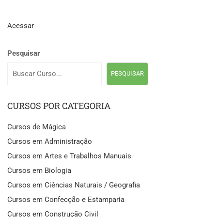
Acessar
Pesquisar
PESQUISAR
CURSOS POR CATEGORIA
Cursos de Mágica
Cursos em Administração
Cursos em Artes e Trabalhos Manuais
Cursos em Biologia
Cursos em Ciências Naturais / Geografia
Cursos em Confecção e Estamparia
Cursos em Construção Civil