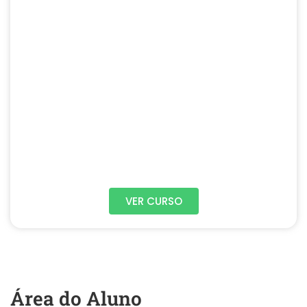
VER CURSO
Área do Aluno