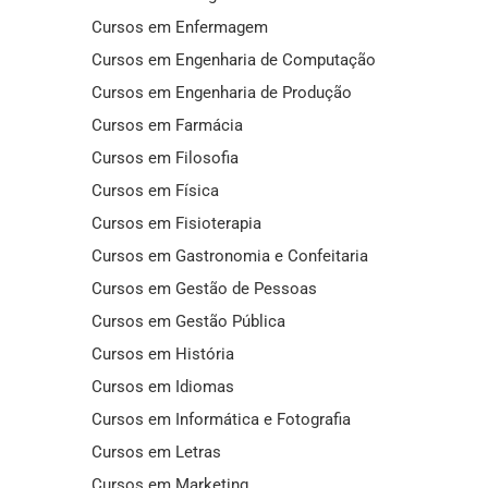
Cursos em Enfermagem
Cursos em Engenharia de Computação
Cursos em Engenharia de Produção
Cursos em Farmácia
Cursos em Filosofia
Cursos em Física
Cursos em Fisioterapia
Cursos em Gastronomia e Confeitaria
Cursos em Gestão de Pessoas
Cursos em Gestão Pública
Cursos em História
Cursos em Idiomas
Cursos em Informática e Fotografia
Cursos em Letras
Cursos em Marketing