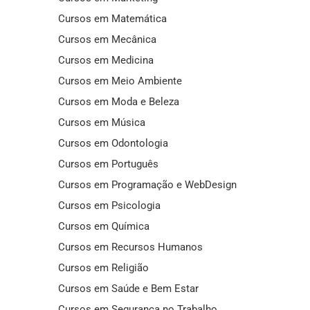
Cursos em Matemática
Cursos em Mecânica
Cursos em Medicina
Cursos em Meio Ambiente
Cursos em Moda e Beleza
Cursos em Música
Cursos em Odontologia
Cursos em Português
Cursos em Programação e WebDesign
Cursos em Psicologia
Cursos em Química
Cursos em Recursos Humanos
Cursos em Religião
Cursos em Saúde e Bem Estar
Cursos em Segurança no Trabalho