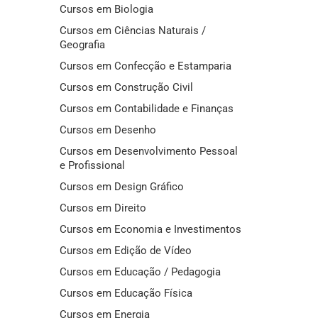
Cursos em Biologia
Cursos em Ciências Naturais /
Geografia
Cursos em Confecção e Estamparia
Cursos em Construção Civil
Cursos em Contabilidade e Finanças
Cursos em Desenho
Cursos em Desenvolvimento Pessoal
e Profissional
Cursos em Design Gráfico
Cursos em Direito
Cursos em Economia e Investimentos
Cursos em Edição de Vídeo
Cursos em Educação / Pedagogia
Cursos em Educação Física
Cursos em Energia