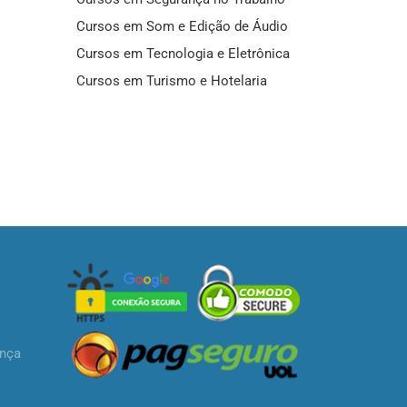
Cursos em Som e Edição de Áudio
Cursos em Tecnologia e Eletrônica
Cursos em Turismo e Hotelaria
ança