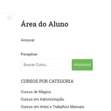
Área do Aluno
Acessar
Pesquisar
PESQUISAR
CURSOS POR CATEGORIA
Cursos de Mágica
Cursos em Administração
Cursos em Artes e Trabalhos Manuais