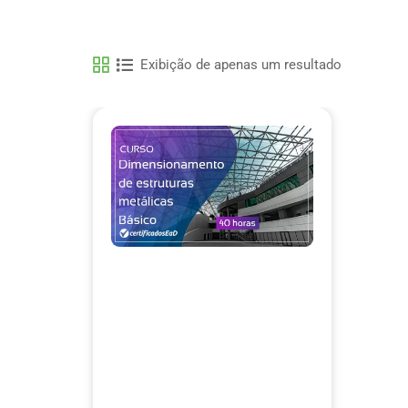
Exibição de apenas um resultado