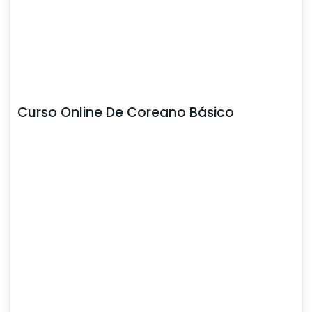
Curso Online De Coreano Básico