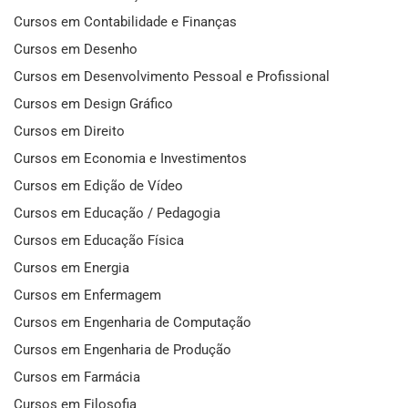
Cursos em Contabilidade e Finanças
Cursos em Desenho
Cursos em Desenvolvimento Pessoal e Profissional
Cursos em Design Gráfico
Cursos em Direito
Cursos em Economia e Investimentos
Cursos em Edição de Vídeo
Cursos em Educação / Pedagogia
Cursos em Educação Física
Cursos em Energia
Cursos em Enfermagem
Cursos em Engenharia de Computação
Cursos em Engenharia de Produção
Cursos em Farmácia
Cursos em Filosofia