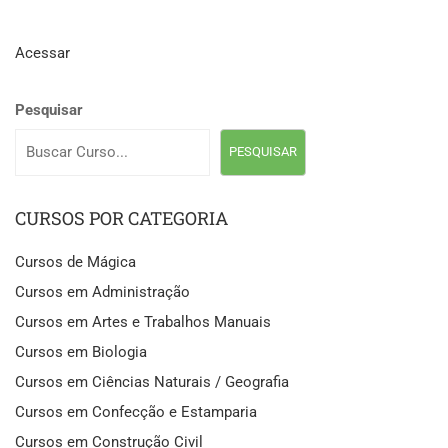
Acessar
Pesquisar
PESQUISAR
CURSOS POR CATEGORIA
Cursos de Mágica
Cursos em Administração
Cursos em Artes e Trabalhos Manuais
Cursos em Biologia
Cursos em Ciências Naturais / Geografia
Cursos em Confecção e Estamparia
Cursos em Construção Civil