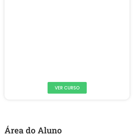
VER CURSO
Área do Aluno