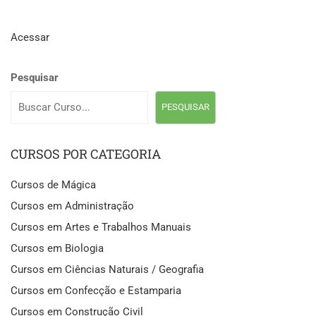
Acessar
Pesquisar
PESQUISAR
CURSOS POR CATEGORIA
Cursos de Mágica
Cursos em Administração
Cursos em Artes e Trabalhos Manuais
Cursos em Biologia
Cursos em Ciências Naturais / Geografia
Cursos em Confecção e Estamparia
Cursos em Construção Civil