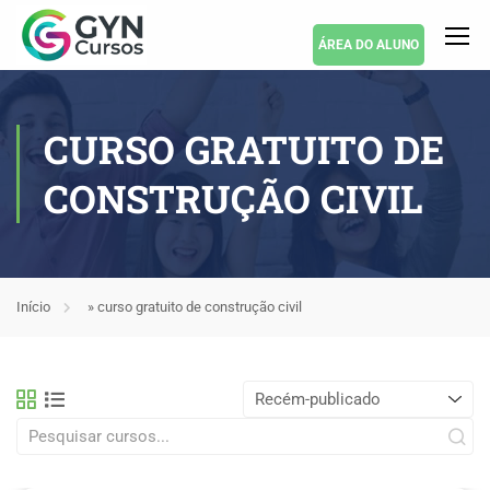
ÁREA DO ALUNO
CURSO GRATUITO DE
CONSTRUÇÃO CIVIL
Início
»
curso gratuito de construção civil