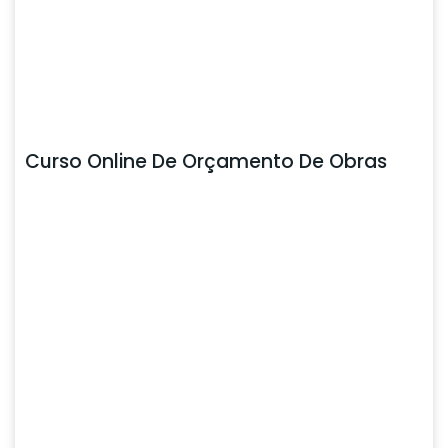
Curso Online De Orçamento De Obras