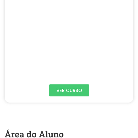
VER CURSO
Área do Aluno