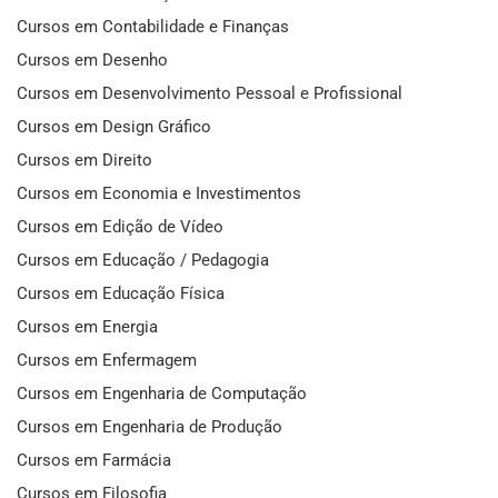
Cursos em Contabilidade e Finanças
Cursos em Desenho
Cursos em Desenvolvimento Pessoal e Profissional
Cursos em Design Gráfico
Cursos em Direito
Cursos em Economia e Investimentos
Cursos em Edição de Vídeo
Cursos em Educação / Pedagogia
Cursos em Educação Física
Cursos em Energia
Cursos em Enfermagem
Cursos em Engenharia de Computação
Cursos em Engenharia de Produção
Cursos em Farmácia
Cursos em Filosofia