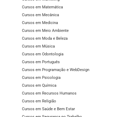
Cursos em Matemática
Cursos em Mecânica
Cursos em Medicina
Cursos em Meio Ambiente
Cursos em Moda e Beleza
Cursos em Música
Cursos em Odontologia
Cursos em Português
Cursos em Programação e WebDesign
Cursos em Psicologia
Cursos em Química
Cursos em Recursos Humanos
Cursos em Religião
Cursos em Saúde e Bem Estar
Cursos em Segurança no Trabalho