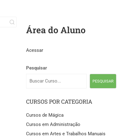
Área do Aluno
Acessar
Pesquisar
PESQUISAR
CURSOS POR CATEGORIA
Cursos de Mágica
Cursos em Administração
Cursos em Artes e Trabalhos Manuais