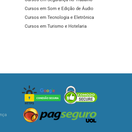
Cursos em Som e Edição de Áudio
Cursos em Tecnologia e Eletrônica
Cursos em Turismo e Hotelaria
ança