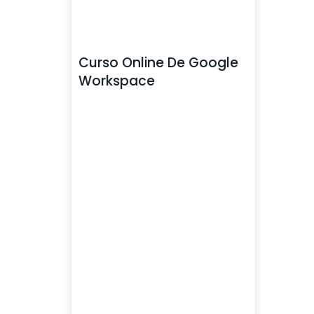
Curso Online De Google
Workspace