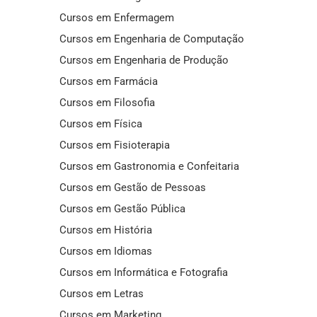
Cursos em Enfermagem
Cursos em Engenharia de Computação
Cursos em Engenharia de Produção
Cursos em Farmácia
Cursos em Filosofia
Cursos em Física
Cursos em Fisioterapia
Cursos em Gastronomia e Confeitaria
Cursos em Gestão de Pessoas
Cursos em Gestão Pública
Cursos em História
Cursos em Idiomas
Cursos em Informática e Fotografia
Cursos em Letras
Cursos em Marketing