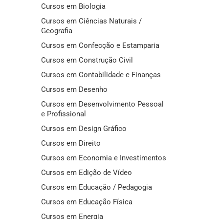
Cursos em Biologia
Cursos em Ciências Naturais /
Geografia
Cursos em Confecção e Estamparia
Cursos em Construção Civil
Cursos em Contabilidade e Finanças
Cursos em Desenho
Cursos em Desenvolvimento Pessoal
e Profissional
Cursos em Design Gráfico
Cursos em Direito
Cursos em Economia e Investimentos
Cursos em Edição de Vídeo
Cursos em Educação / Pedagogia
Cursos em Educação Física
Cursos em Energia