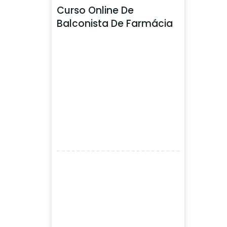
Curso Online De
Balconista De Farmácia