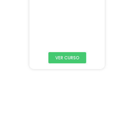
VER CURSO