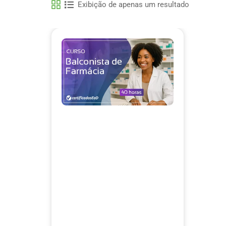
Exibição de apenas um resultado