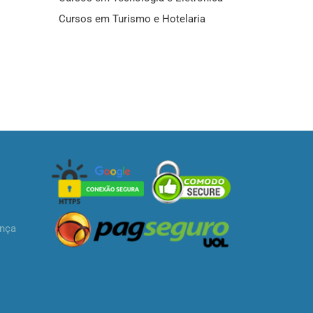
Cursos em Turismo e Hotelaria
ança