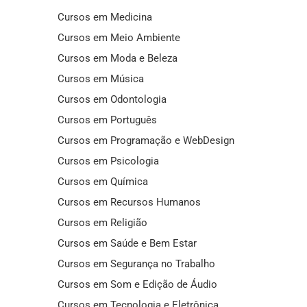
Cursos em Medicina
Cursos em Meio Ambiente
Cursos em Moda e Beleza
Cursos em Música
Cursos em Odontologia
Cursos em Português
Cursos em Programação e WebDesign
Cursos em Psicologia
Cursos em Química
Cursos em Recursos Humanos
Cursos em Religião
Cursos em Saúde e Bem Estar
Cursos em Segurança no Trabalho
Cursos em Som e Edição de Áudio
Cursos em Tecnologia e Eletrônica