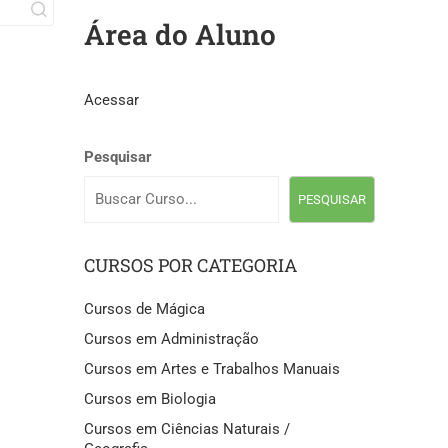
Área do Aluno
Acessar
Pesquisar
PESQUISAR
CURSOS POR CATEGORIA
Cursos de Mágica
Cursos em Administração
Cursos em Artes e Trabalhos Manuais
Cursos em Biologia
Cursos em Ciências Naturais /