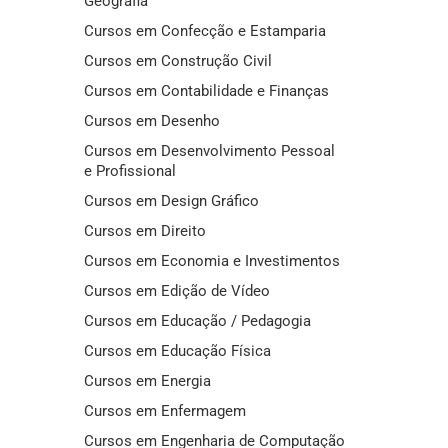
Geografia
Cursos em Confecção e Estamparia
Cursos em Construção Civil
Cursos em Contabilidade e Finanças
Cursos em Desenho
Cursos em Desenvolvimento Pessoal
e Profissional
Cursos em Design Gráfico
Cursos em Direito
Cursos em Economia e Investimentos
Cursos em Edição de Vídeo
Cursos em Educação / Pedagogia
Cursos em Educação Física
Cursos em Energia
Cursos em Enfermagem
Cursos em Engenharia de Computação