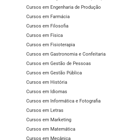
Cursos em Engenharia de Produção
Cursos em Farmácia
Cursos em Filosofia
Cursos em Física
Cursos em Fisioterapia
Cursos em Gastronomia e Confeitaria
Cursos em Gestão de Pessoas
Cursos em Gestão Pública
Cursos em História
Cursos em Idiomas
Cursos em Informática e Fotografia
Cursos em Letras
Cursos em Marketing
Cursos em Matemática
Cursos em Mecânica