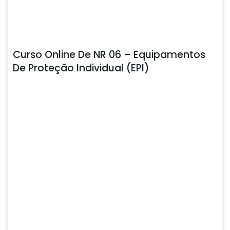
Curso Online De NR 06 – Equipamentos
De Proteção Individual (EPI)