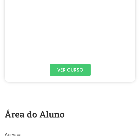
VER CURSO
Área do Aluno
Acessar