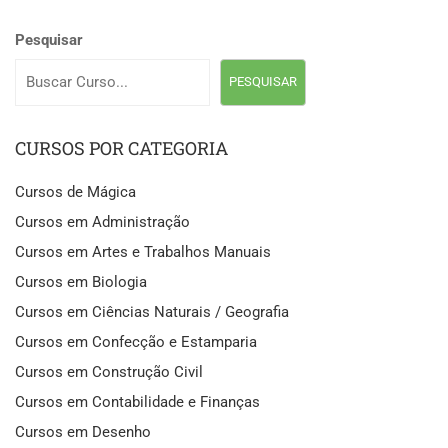
Pesquisar
PESQUISAR
CURSOS POR CATEGORIA
Cursos de Mágica
Cursos em Administração
Cursos em Artes e Trabalhos Manuais
Cursos em Biologia
Cursos em Ciências Naturais / Geografia
Cursos em Confecção e Estamparia
Cursos em Construção Civil
Cursos em Contabilidade e Finanças
Cursos em Desenho