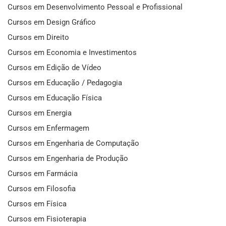
Cursos em Desenvolvimento Pessoal e Profissional
Cursos em Design Gráfico
Cursos em Direito
Cursos em Economia e Investimentos
Cursos em Edição de Vídeo
Cursos em Educação / Pedagogia
Cursos em Educação Física
Cursos em Energia
Cursos em Enfermagem
Cursos em Engenharia de Computação
Cursos em Engenharia de Produção
Cursos em Farmácia
Cursos em Filosofia
Cursos em Física
Cursos em Fisioterapia