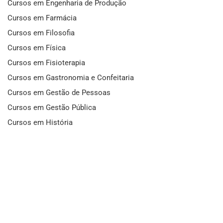
Cursos em Engenharia de Produção
Cursos em Farmácia
Cursos em Filosofia
Cursos em Física
Cursos em Fisioterapia
Cursos em Gastronomia e Confeitaria
Cursos em Gestão de Pessoas
Cursos em Gestão Pública
Cursos em História
Cursos em Idiomas
Cursos em Informática e Fotografia
Cursos em Letras
Cursos em Marketing
Cursos em Matemática
Cursos em Mecânica