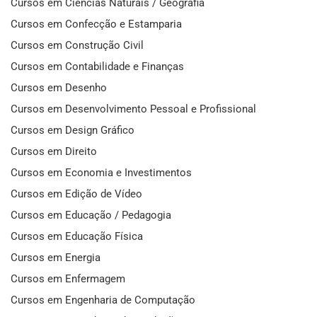
Cursos em Ciências Naturais / Geografia
Cursos em Confecção e Estamparia
Cursos em Construção Civil
Cursos em Contabilidade e Finanças
Cursos em Desenho
Cursos em Desenvolvimento Pessoal e Profissional
Cursos em Design Gráfico
Cursos em Direito
Cursos em Economia e Investimentos
Cursos em Edição de Vídeo
Cursos em Educação / Pedagogia
Cursos em Educação Física
Cursos em Energia
Cursos em Enfermagem
Cursos em Engenharia de Computação