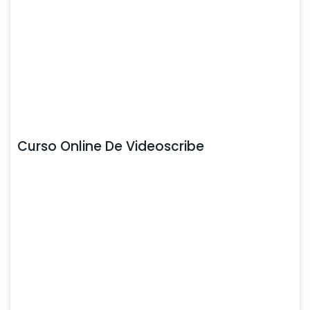
Curso Online De Videoscribe