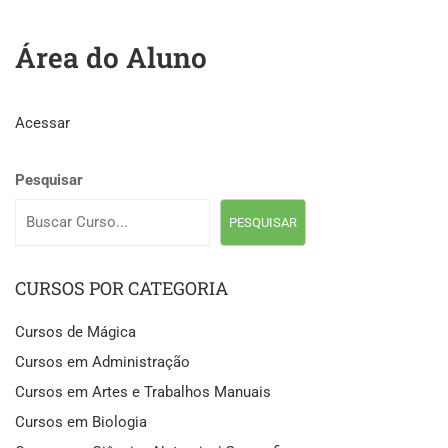
Área do Aluno
Acessar
Pesquisar
PESQUISAR
CURSOS POR CATEGORIA
Cursos de Mágica
Cursos em Administração
Cursos em Artes e Trabalhos Manuais
Cursos em Biologia