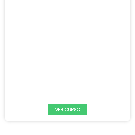
VER CURSO