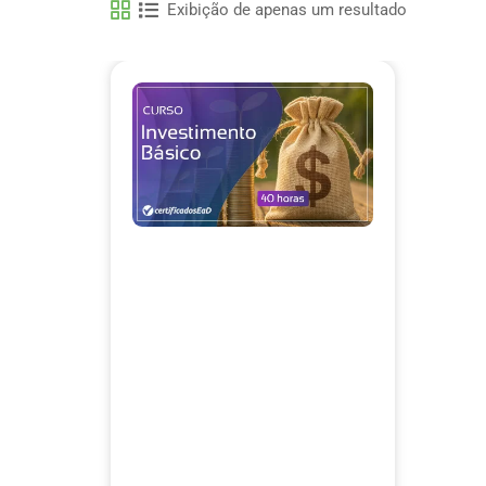
Exibição de apenas um resultado