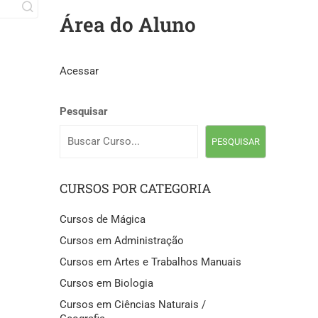
Área do Aluno
Acessar
Pesquisar
PESQUISAR
CURSOS POR CATEGORIA
Cursos de Mágica
Cursos em Administração
Cursos em Artes e Trabalhos Manuais
Cursos em Biologia
Cursos em Ciências Naturais /