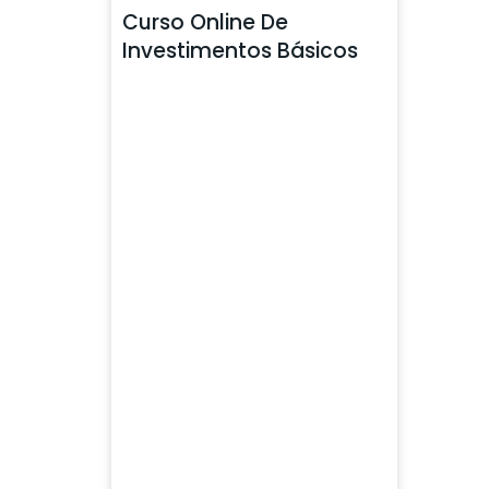
Curso Online De
Investimentos Básicos