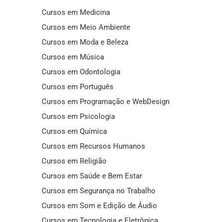
Cursos em Medicina
Cursos em Meio Ambiente
Cursos em Moda e Beleza
Cursos em Música
Cursos em Odontologia
Cursos em Português
Cursos em Programação e WebDesign
Cursos em Psicologia
Cursos em Química
Cursos em Recursos Humanos
Cursos em Religião
Cursos em Saúde e Bem Estar
Cursos em Segurança no Trabalho
Cursos em Som e Edição de Áudio
Cursos em Tecnologia e Eletrônica