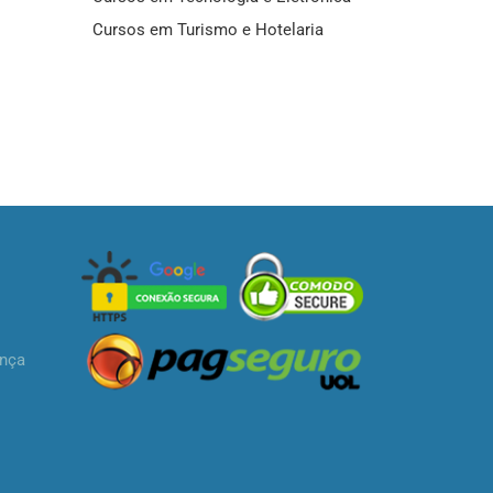
Cursos em Turismo e Hotelaria
ança