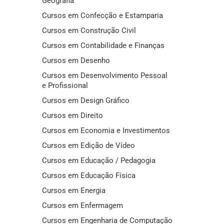
Geografia
Cursos em Confecção e Estamparia
Cursos em Construção Civil
Cursos em Contabilidade e Finanças
Cursos em Desenho
Cursos em Desenvolvimento Pessoal
e Profissional
Cursos em Design Gráfico
Cursos em Direito
Cursos em Economia e Investimentos
Cursos em Edição de Vídeo
Cursos em Educação / Pedagogia
Cursos em Educação Física
Cursos em Energia
Cursos em Enfermagem
Cursos em Engenharia de Computação