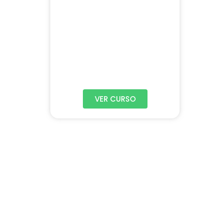
VER CURSO