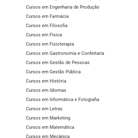
Cursos em Engenharia de Produção
Cursos em Farmácia
Cursos em Filosofia
Cursos em Física
Cursos em Fisioterapia
Cursos em Gastronomia e Confeitaria
Cursos em Gestão de Pessoas
Cursos em Gestão Pública
Cursos em História
Cursos em Idiomas
Cursos em Informática e Fotografia
Cursos em Letras
Cursos em Marketing
Cursos em Matemática
Cursos em Mecânica