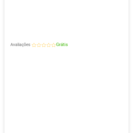
Grátis
Avaliações