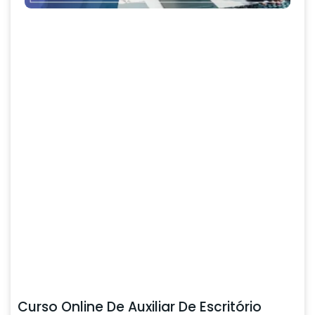
Curso Online De Auxiliar De Escritório