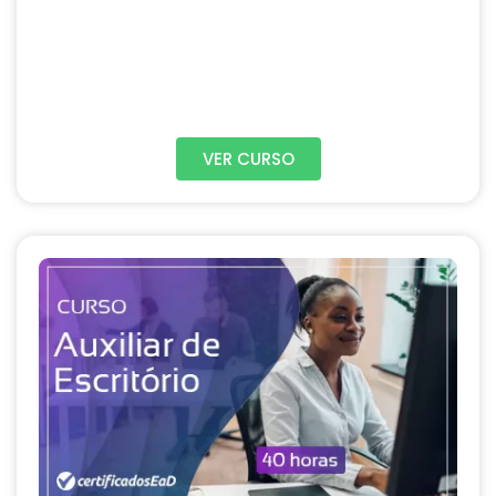
VER CURSO