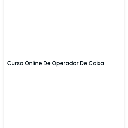
Curso Online De Operador De Caixa