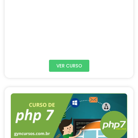
VER CURSO