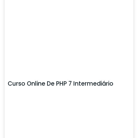
Curso Online De PHP 7 Intermediário