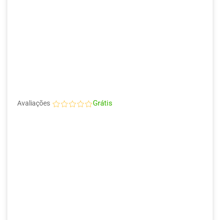
Grátis
Avaliações