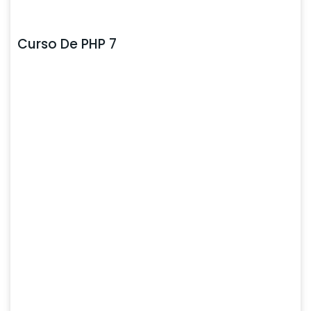
Curso De PHP 7