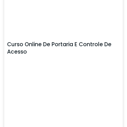
Curso Online De Portaria E Controle De
Acesso