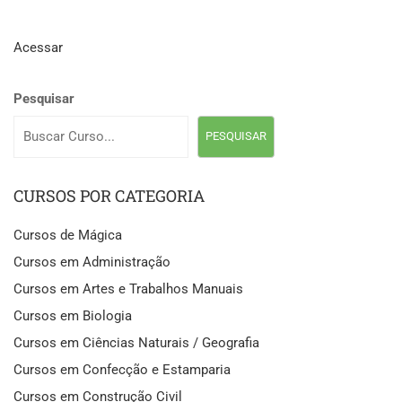
Acessar
Pesquisar
PESQUISAR
CURSOS POR CATEGORIA
Cursos de Mágica
Cursos em Administração
Cursos em Artes e Trabalhos Manuais
Cursos em Biologia
Cursos em Ciências Naturais / Geografia
Cursos em Confecção e Estamparia
Cursos em Construção Civil