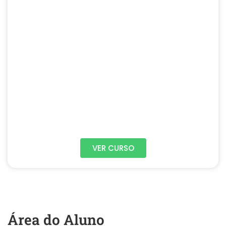
VER CURSO
Área do Aluno