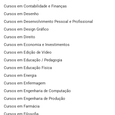
Cursos em Contabilidade e Finanças
Cursos em Desenho
Cursos em Desenvolvimento Pessoal e Profissional
Cursos em Design Gráfico
Cursos em Direito
Cursos em Economia e Investimentos
Cursos em Edição de Vídeo
Cursos em Educação / Pedagogia
Cursos em Educação Física
Cursos em Energia
Cursos em Enfermagem
Cursos em Engenharia de Computação
Cursos em Engenharia de Produção
Cursos em Farmácia
Cursos em Filosofia