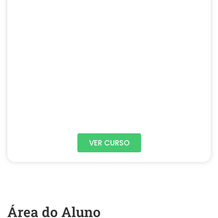
VER CURSO
Área do Aluno