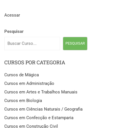
Acessar
Pesquisar
PESQUISAR
CURSOS POR CATEGORIA
Cursos de Mágica
Cursos em Administração
Cursos em Artes e Trabalhos Manuais
Cursos em Biologia
Cursos em Ciências Naturais / Geografia
Cursos em Confecção e Estamparia
Cursos em Construção Civil