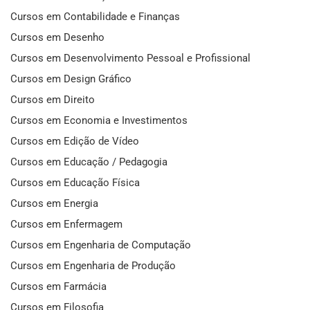
Cursos em Contabilidade e Finanças
Cursos em Desenho
Cursos em Desenvolvimento Pessoal e Profissional
Cursos em Design Gráfico
Cursos em Direito
Cursos em Economia e Investimentos
Cursos em Edição de Vídeo
Cursos em Educação / Pedagogia
Cursos em Educação Física
Cursos em Energia
Cursos em Enfermagem
Cursos em Engenharia de Computação
Cursos em Engenharia de Produção
Cursos em Farmácia
Cursos em Filosofia