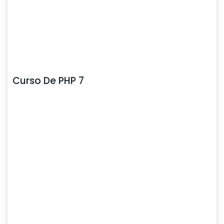
Curso De PHP 7