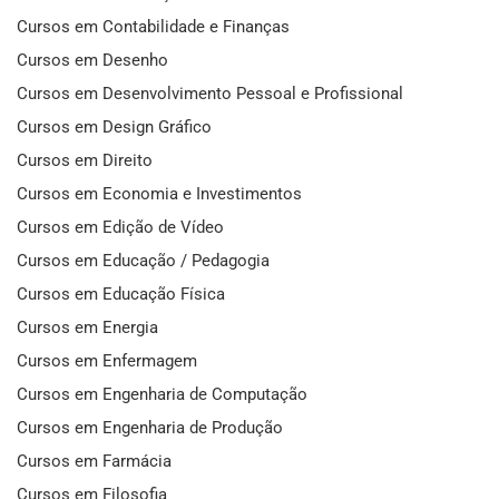
Cursos em Contabilidade e Finanças
Cursos em Desenho
Cursos em Desenvolvimento Pessoal e Profissional
Cursos em Design Gráfico
Cursos em Direito
Cursos em Economia e Investimentos
Cursos em Edição de Vídeo
Cursos em Educação / Pedagogia
Cursos em Educação Física
Cursos em Energia
Cursos em Enfermagem
Cursos em Engenharia de Computação
Cursos em Engenharia de Produção
Cursos em Farmácia
Cursos em Filosofia