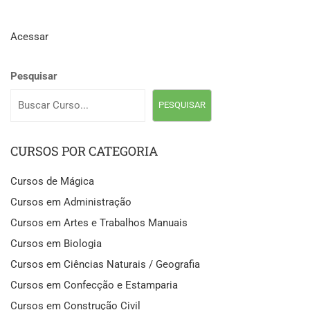
Acessar
Pesquisar
PESQUISAR
CURSOS POR CATEGORIA
Cursos de Mágica
Cursos em Administração
Cursos em Artes e Trabalhos Manuais
Cursos em Biologia
Cursos em Ciências Naturais / Geografia
Cursos em Confecção e Estamparia
Cursos em Construção Civil