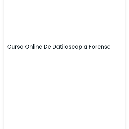
Curso Online De Datiloscopia Forense