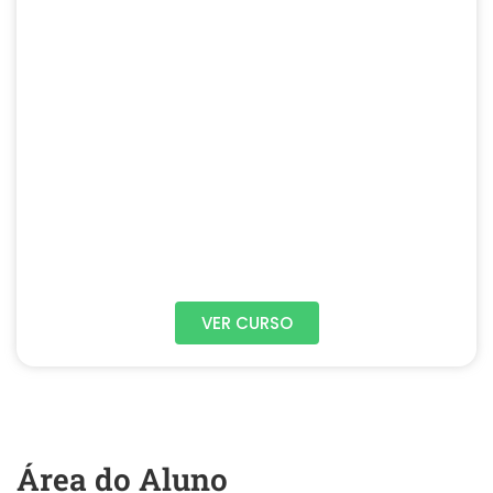
VER CURSO
Área do Aluno