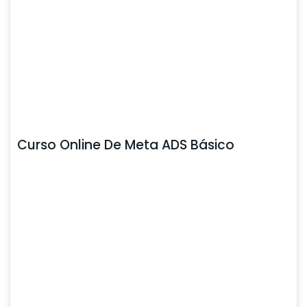
Curso Online De Meta ADS Básico