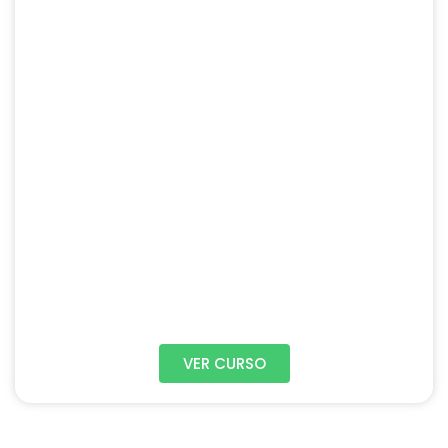
VER CURSO