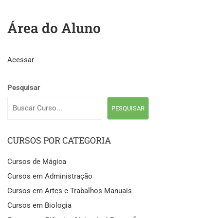
Área do Aluno
Acessar
Pesquisar
PESQUISAR
CURSOS POR CATEGORIA
Cursos de Mágica
Cursos em Administração
Cursos em Artes e Trabalhos Manuais
Cursos em Biologia