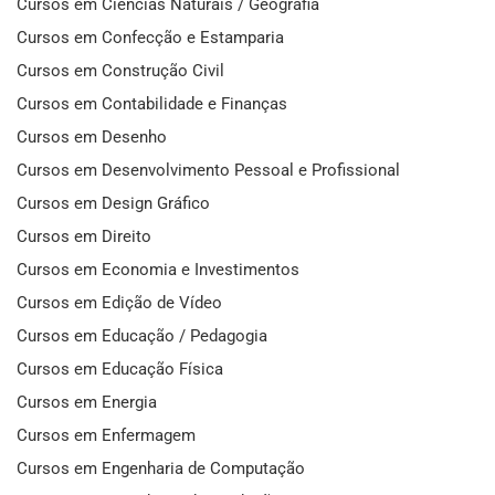
Cursos em Ciências Naturais / Geografia
Cursos em Confecção e Estamparia
Cursos em Construção Civil
Cursos em Contabilidade e Finanças
Cursos em Desenho
Cursos em Desenvolvimento Pessoal e Profissional
Cursos em Design Gráfico
Cursos em Direito
Cursos em Economia e Investimentos
Cursos em Edição de Vídeo
Cursos em Educação / Pedagogia
Cursos em Educação Física
Cursos em Energia
Cursos em Enfermagem
Cursos em Engenharia de Computação