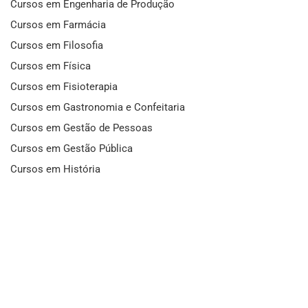
Cursos em Engenharia de Produção
Cursos em Farmácia
Cursos em Filosofia
Cursos em Física
Cursos em Fisioterapia
Cursos em Gastronomia e Confeitaria
Cursos em Gestão de Pessoas
Cursos em Gestão Pública
Cursos em História
Cursos em Idiomas
Cursos em Informática e Fotografia
Cursos em Letras
Cursos em Marketing
Cursos em Matemática
Cursos em Mecânica