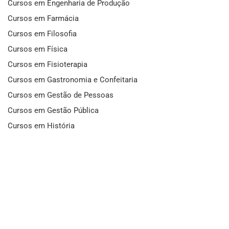
Cursos em Engenharia de Produção
Cursos em Farmácia
Cursos em Filosofia
Cursos em Física
Cursos em Fisioterapia
Cursos em Gastronomia e Confeitaria
Cursos em Gestão de Pessoas
Cursos em Gestão Pública
Cursos em História
Cursos em Idiomas
Cursos em Informática e Fotografia
Cursos em Letras
Cursos em Marketing
Cursos em Matemática
Cursos em Mecânica