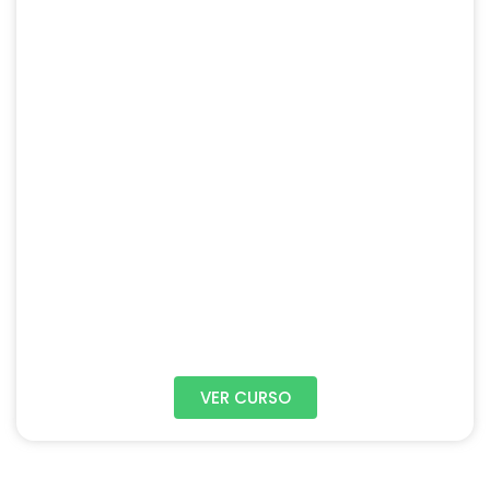
VER CURSO