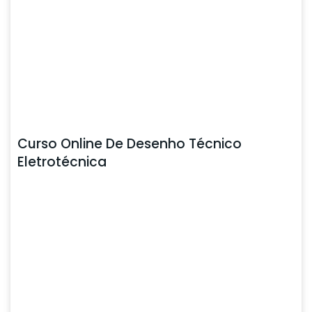
Curso Online De Desenho Técnico
Eletrotécnica