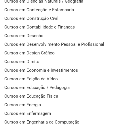
Cursos em Ciências Naturais / Geografia
Cursos em Confecção e Estamparia
Cursos em Construção Civil
Cursos em Contabilidade e Finanças
Cursos em Desenho
Cursos em Desenvolvimento Pessoal e Profissional
Cursos em Design Gráfico
Cursos em Direito
Cursos em Economia e Investimentos
Cursos em Edição de Vídeo
Cursos em Educação / Pedagogia
Cursos em Educação Física
Cursos em Energia
Cursos em Enfermagem
Cursos em Engenharia de Computação