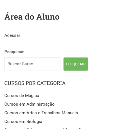
Área do Aluno
Acessar
Pesquisar
PESQUISAR
CURSOS POR CATEGORIA
Cursos de Mágica
Cursos em Administração
Cursos em Artes e Trabalhos Manuais
Cursos em Biologia