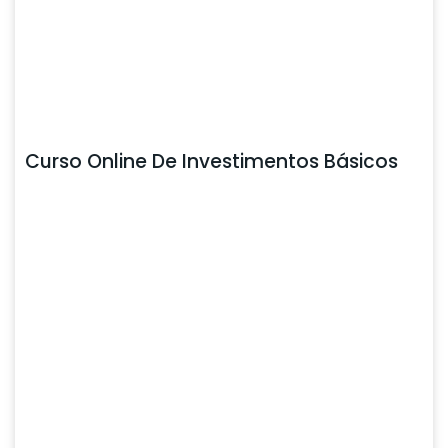
Curso Online De Investimentos Básicos