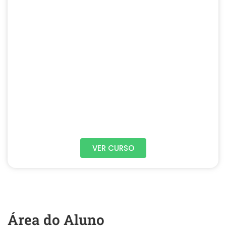
VER CURSO
Área do Aluno