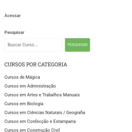
Acessar
Pesquisar
PESQUISAR
CURSOS POR CATEGORIA
Cursos de Mágica
Cursos em Administração
Cursos em Artes e Trabalhos Manuais
Cursos em Biologia
Cursos em Ciências Naturais / Geografia
Cursos em Confecção e Estamparia
Cursos em Construção Civil