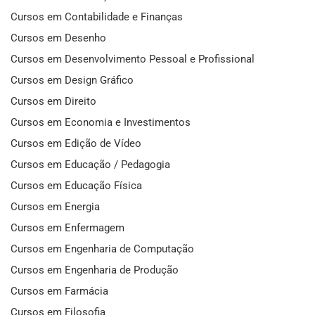
Cursos em Contabilidade e Finanças
Cursos em Desenho
Cursos em Desenvolvimento Pessoal e Profissional
Cursos em Design Gráfico
Cursos em Direito
Cursos em Economia e Investimentos
Cursos em Edição de Vídeo
Cursos em Educação / Pedagogia
Cursos em Educação Física
Cursos em Energia
Cursos em Enfermagem
Cursos em Engenharia de Computação
Cursos em Engenharia de Produção
Cursos em Farmácia
Cursos em Filosofia