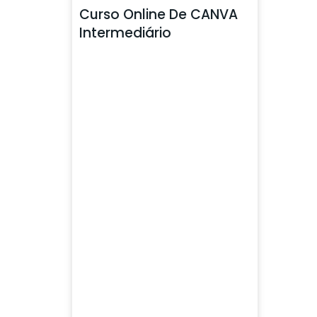
Curso Online De CANVA
Intermediário