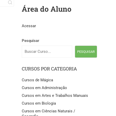
Área do Aluno
Acessar
Pesquisar
PESQUISAR
CURSOS POR CATEGORIA
Cursos de Mágica
Cursos em Administração
Cursos em Artes e Trabalhos Manuais
Cursos em Biologia
Cursos em Ciências Naturais /