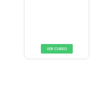
VER CURSO