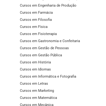
Cursos em Engenharia de Produção
Cursos em Farmácia
Cursos em Filosofia
Cursos em Física
Cursos em Fisioterapia
Cursos em Gastronomia e Confeitaria
Cursos em Gestão de Pessoas
Cursos em Gestão Pública
Cursos em História
Cursos em Idiomas
Cursos em Informática e Fotografia
Cursos em Letras
Cursos em Marketing
Cursos em Matemática
Cursos em Mecânica