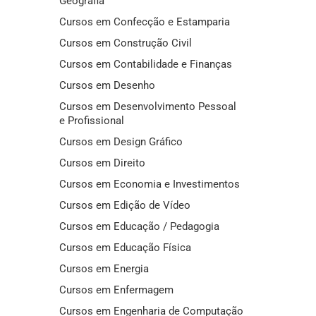
Geografia
Cursos em Confecção e Estamparia
Cursos em Construção Civil
Cursos em Contabilidade e Finanças
Cursos em Desenho
Cursos em Desenvolvimento Pessoal
e Profissional
Cursos em Design Gráfico
Cursos em Direito
Cursos em Economia e Investimentos
Cursos em Edição de Vídeo
Cursos em Educação / Pedagogia
Cursos em Educação Física
Cursos em Energia
Cursos em Enfermagem
Cursos em Engenharia de Computação