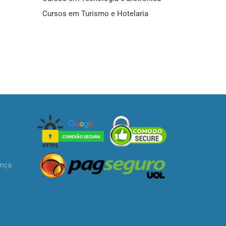
Cursos em Turismo e Hotelaria
ança