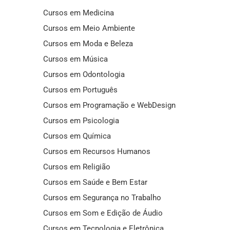
Cursos em Medicina
Cursos em Meio Ambiente
Cursos em Moda e Beleza
Cursos em Música
Cursos em Odontologia
Cursos em Português
Cursos em Programação e WebDesign
Cursos em Psicologia
Cursos em Química
Cursos em Recursos Humanos
Cursos em Religião
Cursos em Saúde e Bem Estar
Cursos em Segurança no Trabalho
Cursos em Som e Edição de Áudio
Cursos em Tecnologia e Eletrônica