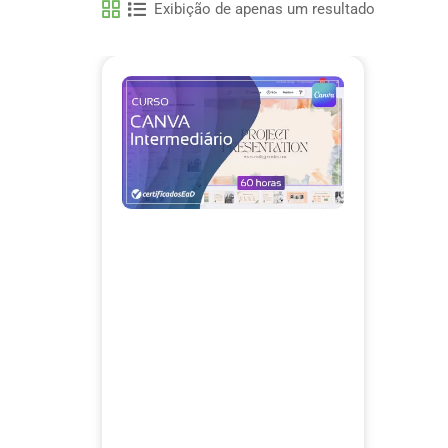
Exibição de apenas um resultado