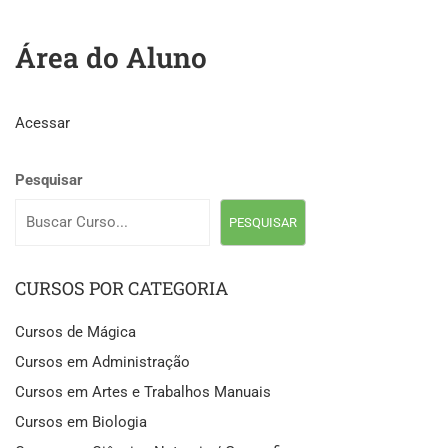
Área do Aluno
Acessar
Pesquisar
PESQUISAR
CURSOS POR CATEGORIA
Cursos de Mágica
Cursos em Administração
Cursos em Artes e Trabalhos Manuais
Cursos em Biologia