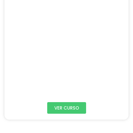
VER CURSO