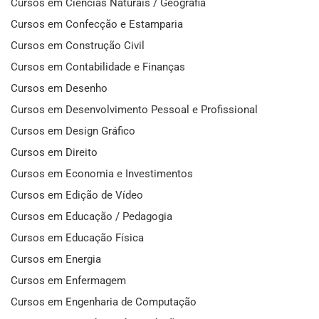
Cursos em Ciências Naturais / Geografia
Cursos em Confecção e Estamparia
Cursos em Construção Civil
Cursos em Contabilidade e Finanças
Cursos em Desenho
Cursos em Desenvolvimento Pessoal e Profissional
Cursos em Design Gráfico
Cursos em Direito
Cursos em Economia e Investimentos
Cursos em Edição de Vídeo
Cursos em Educação / Pedagogia
Cursos em Educação Física
Cursos em Energia
Cursos em Enfermagem
Cursos em Engenharia de Computação