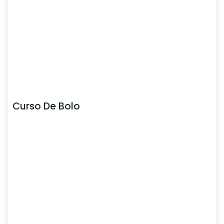
Curso De Bolo