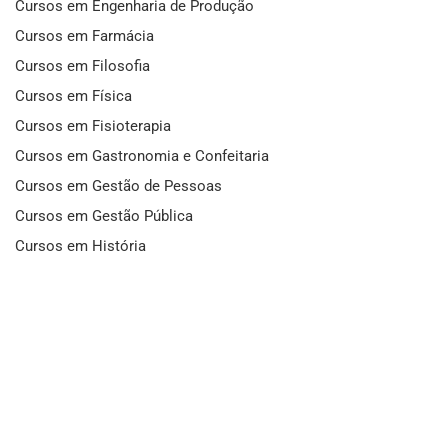
Cursos em Engenharia de Produção
Cursos em Farmácia
Cursos em Filosofia
Cursos em Física
Cursos em Fisioterapia
Cursos em Gastronomia e Confeitaria
Cursos em Gestão de Pessoas
Cursos em Gestão Pública
Cursos em História
Cursos em Idiomas
Cursos em Informática e Fotografia
Cursos em Letras
Cursos em Marketing
Cursos em Matemática
Cursos em Mecânica