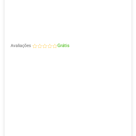
Grátis
Avaliações