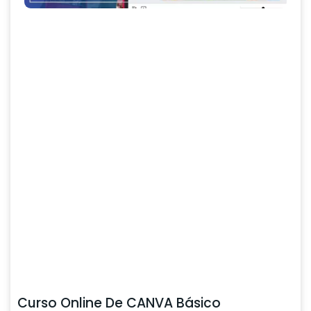
Curso Online De CANVA Básico