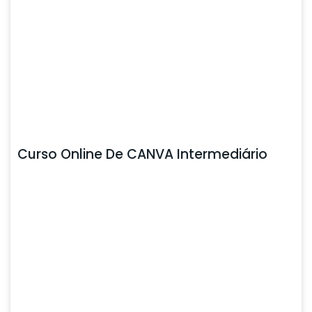
Curso Online De CANVA Intermediário