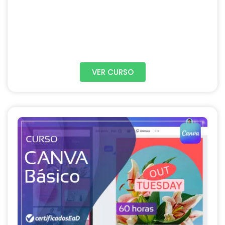
VER CURSO