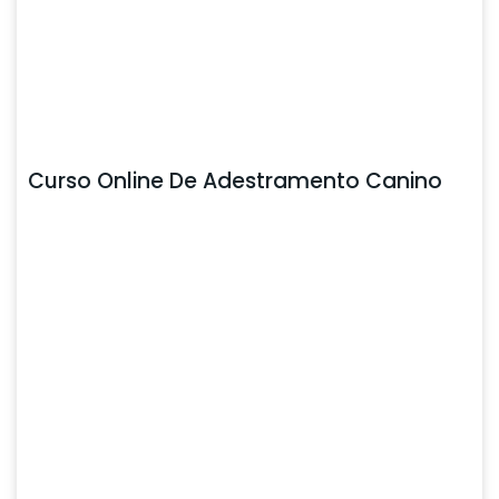
Curso Online De Adestramento Canino