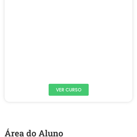
VER CURSO
Área do Aluno