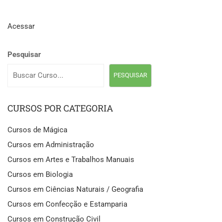
Acessar
Pesquisar
PESQUISAR
CURSOS POR CATEGORIA
Cursos de Mágica
Cursos em Administração
Cursos em Artes e Trabalhos Manuais
Cursos em Biologia
Cursos em Ciências Naturais / Geografia
Cursos em Confecção e Estamparia
Cursos em Construção Civil