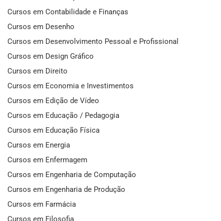
Cursos em Contabilidade e Finanças
Cursos em Desenho
Cursos em Desenvolvimento Pessoal e Profissional
Cursos em Design Gráfico
Cursos em Direito
Cursos em Economia e Investimentos
Cursos em Edição de Vídeo
Cursos em Educação / Pedagogia
Cursos em Educação Física
Cursos em Energia
Cursos em Enfermagem
Cursos em Engenharia de Computação
Cursos em Engenharia de Produção
Cursos em Farmácia
Cursos em Filosofia