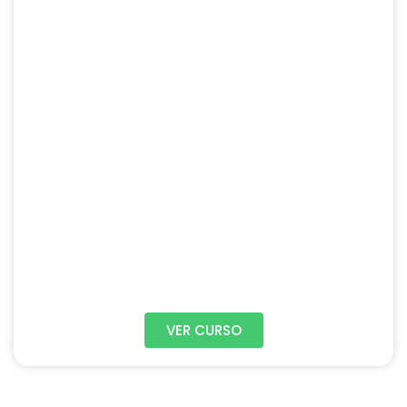
VER CURSO