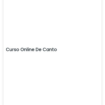
Curso Online De Canto