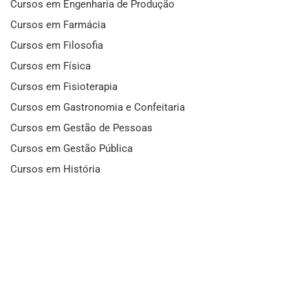
Cursos em Engenharia de Produção
Cursos em Farmácia
Cursos em Filosofia
Cursos em Física
Cursos em Fisioterapia
Cursos em Gastronomia e Confeitaria
Cursos em Gestão de Pessoas
Cursos em Gestão Pública
Cursos em História
Cursos em Idiomas
Cursos em Informática e Fotografia
Cursos em Letras
Cursos em Marketing
Cursos em Matemática
Cursos em Mecânica