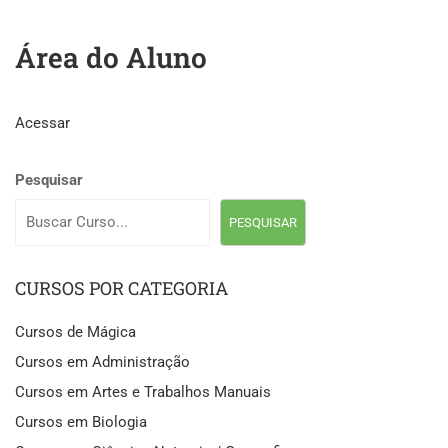
Área do Aluno
Acessar
Pesquisar
PESQUISAR
CURSOS POR CATEGORIA
Cursos de Mágica
Cursos em Administração
Cursos em Artes e Trabalhos Manuais
Cursos em Biologia