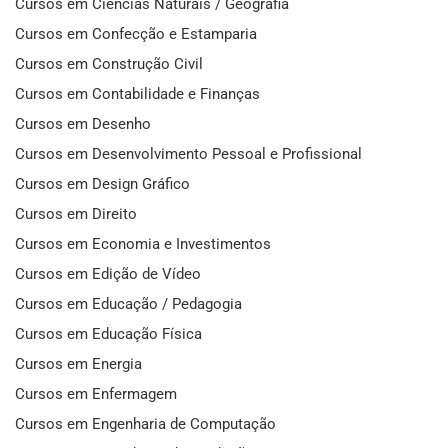
Cursos em Ciências Naturais / Geografia
Cursos em Confecção e Estamparia
Cursos em Construção Civil
Cursos em Contabilidade e Finanças
Cursos em Desenho
Cursos em Desenvolvimento Pessoal e Profissional
Cursos em Design Gráfico
Cursos em Direito
Cursos em Economia e Investimentos
Cursos em Edição de Vídeo
Cursos em Educação / Pedagogia
Cursos em Educação Física
Cursos em Energia
Cursos em Enfermagem
Cursos em Engenharia de Computação