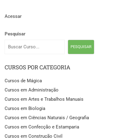
Acessar
Pesquisar
PESQUISAR
CURSOS POR CATEGORIA
Cursos de Mágica
Cursos em Administração
Cursos em Artes e Trabalhos Manuais
Cursos em Biologia
Cursos em Ciências Naturais / Geografia
Cursos em Confecção e Estamparia
Cursos em Construção Civil