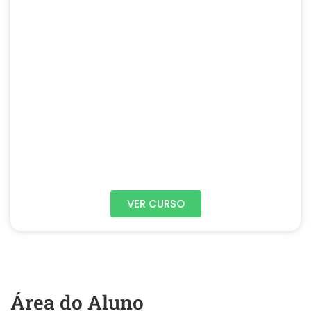
VER CURSO
Área do Aluno