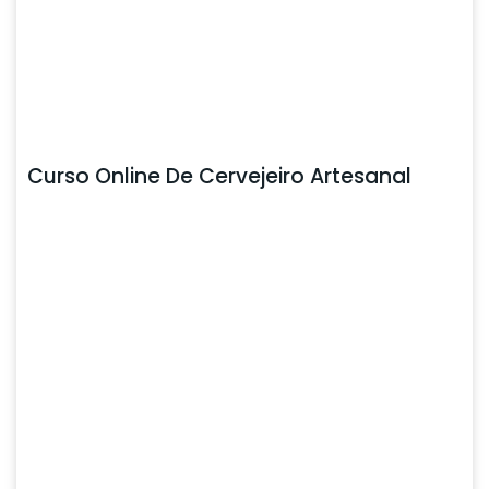
Curso Online De Cervejeiro Artesanal