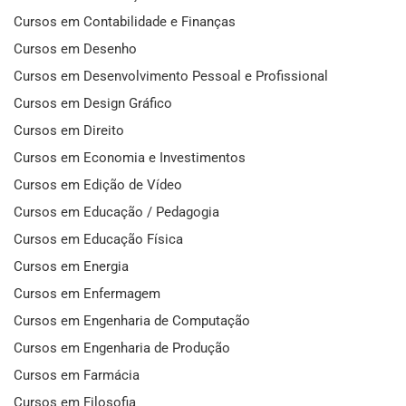
Cursos em Contabilidade e Finanças
Cursos em Desenho
Cursos em Desenvolvimento Pessoal e Profissional
Cursos em Design Gráfico
Cursos em Direito
Cursos em Economia e Investimentos
Cursos em Edição de Vídeo
Cursos em Educação / Pedagogia
Cursos em Educação Física
Cursos em Energia
Cursos em Enfermagem
Cursos em Engenharia de Computação
Cursos em Engenharia de Produção
Cursos em Farmácia
Cursos em Filosofia