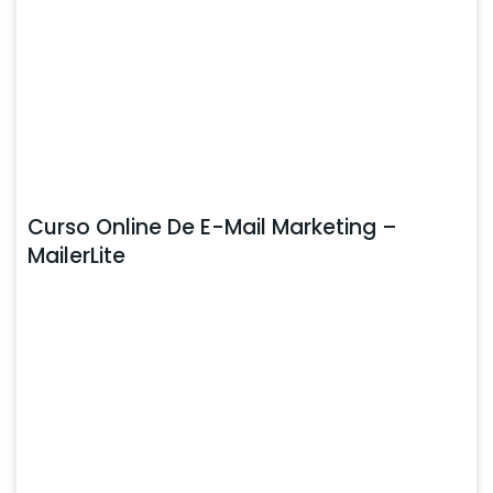
Curso Online De E-Mail Marketing –
MailerLite