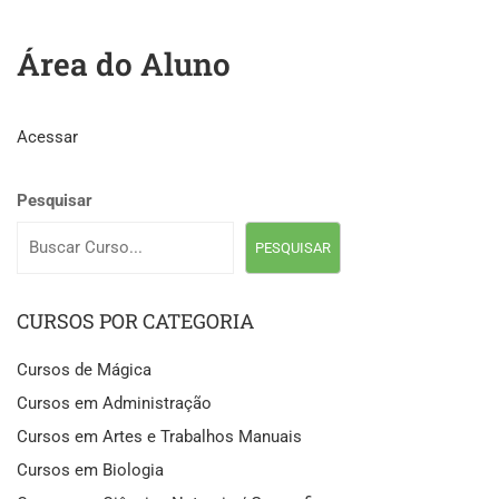
Área do Aluno
Acessar
Pesquisar
PESQUISAR
CURSOS POR CATEGORIA
Cursos de Mágica
Cursos em Administração
Cursos em Artes e Trabalhos Manuais
Cursos em Biologia