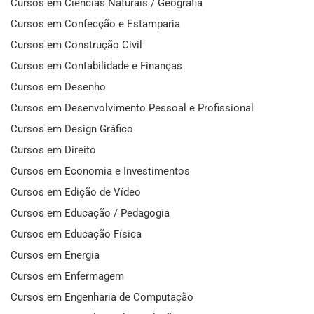
Cursos em Ciências Naturais / Geografia
Cursos em Confecção e Estamparia
Cursos em Construção Civil
Cursos em Contabilidade e Finanças
Cursos em Desenho
Cursos em Desenvolvimento Pessoal e Profissional
Cursos em Design Gráfico
Cursos em Direito
Cursos em Economia e Investimentos
Cursos em Edição de Vídeo
Cursos em Educação / Pedagogia
Cursos em Educação Física
Cursos em Energia
Cursos em Enfermagem
Cursos em Engenharia de Computação