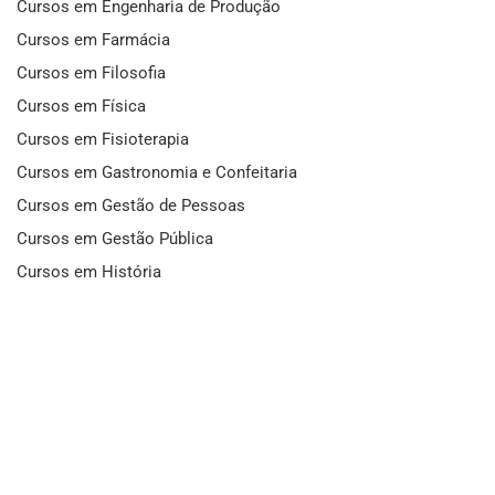
Cursos em Engenharia de Produção
Cursos em Farmácia
Cursos em Filosofia
Cursos em Física
Cursos em Fisioterapia
Cursos em Gastronomia e Confeitaria
Cursos em Gestão de Pessoas
Cursos em Gestão Pública
Cursos em História
Cursos em Idiomas
Cursos em Informática e Fotografia
Cursos em Letras
Cursos em Marketing
Cursos em Matemática
Cursos em Mecânica