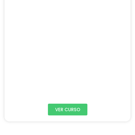
VER CURSO