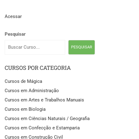
Acessar
Pesquisar
PESQUISAR
CURSOS POR CATEGORIA
Cursos de Mágica
Cursos em Administração
Cursos em Artes e Trabalhos Manuais
Cursos em Biologia
Cursos em Ciências Naturais / Geografia
Cursos em Confecção e Estamparia
Cursos em Construção Civil