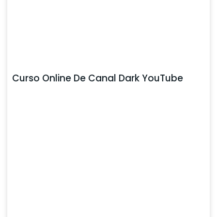
Curso Online De Canal Dark YouTube