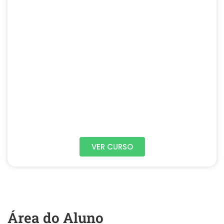
VER CURSO
Área do Aluno