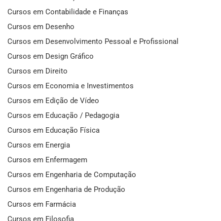
Cursos em Contabilidade e Finanças
Cursos em Desenho
Cursos em Desenvolvimento Pessoal e Profissional
Cursos em Design Gráfico
Cursos em Direito
Cursos em Economia e Investimentos
Cursos em Edição de Vídeo
Cursos em Educação / Pedagogia
Cursos em Educação Física
Cursos em Energia
Cursos em Enfermagem
Cursos em Engenharia de Computação
Cursos em Engenharia de Produção
Cursos em Farmácia
Cursos em Filosofia